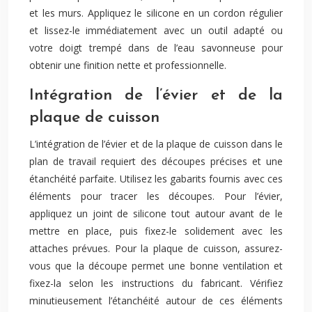
et les murs. Appliquez le silicone en un cordon régulier
et lissez-le immédiatement avec un outil adapté ou
votre doigt trempé dans de l’eau savonneuse pour
obtenir une finition nette et professionnelle.
Intégration de l’évier et de la
plaque de cuisson
L’intégration de l’évier et de la plaque de cuisson dans le
plan de travail requiert des découpes précises et une
étanchéité parfaite. Utilisez les gabarits fournis avec ces
éléments pour tracer les découpes. Pour l’évier,
appliquez un joint de silicone tout autour avant de le
mettre en place, puis fixez-le solidement avec les
attaches prévues. Pour la plaque de cuisson, assurez-
vous que la découpe permet une bonne ventilation et
fixez-la selon les instructions du fabricant. Vérifiez
minutieusement l’étanchéité autour de ces éléments