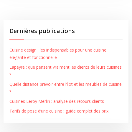
Dernières publications
Cuisine design : les indispensables pour une cuisine
élégante et fonctionnelle
Lapeyre : que pensent vraiment les clients de leurs cuisines
?
Quelle distance prévoir entre l’îlot et les meubles de cuisine
?
Cuisines Leroy Merlin : analyse des retours clients
Tarifs de pose d’une cuisine : guide complet des prix