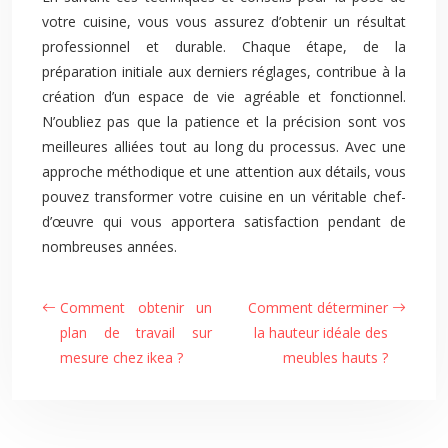
votre cuisine, vous vous assurez d’obtenir un résultat
professionnel et durable. Chaque étape, de la
préparation initiale aux derniers réglages, contribue à la
création d’un espace de vie agréable et fonctionnel.
N’oubliez pas que la patience et la précision sont vos
meilleures alliées tout au long du processus. Avec une
approche méthodique et une attention aux détails, vous
pouvez transformer votre cuisine en un véritable chef-
d’œuvre qui vous apportera satisfaction pendant de
nombreuses années.
Comment obtenir un
Comment déterminer
plan de travail sur
la hauteur idéale des
mesure chez ikea ?
meubles hauts ?