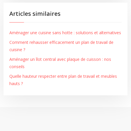
Articles similaires
Aménager une cuisine sans hotte : solutions et alternatives
Comment rehausser efficacement un plan de travail de
cuisine ?
Aménager un îlot central avec plaque de cuisson : nos
conseils
Quelle hauteur respecter entre plan de travail et meubles
hauts ?