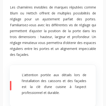
Les charnières invisibles de marques réputées comme
Blum ou Hettich offrent de multiples possibilités de
réglage pour un ajustement parfait des portes.
Familiarisez-vous avec les différentes vis de réglage qui
permettent d’ajuster la position de la porte dans les
trois dimensions : hauteur, largeur et profondeur. Un
réglage minutieux vous permettra d’obtenir des espaces
réguliers entre les portes et un alignement impeccable
des façades.
L’attention portée aux détails lors de
l’installation des caissons et des façades
est la clé d’une cuisine à l’aspect
professionnel et durable.