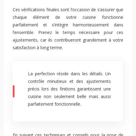
Ces vérifications finales sont l’occasion de s’assurer que
chaque élément de votre cuisine fonctionne
parfaitement et s’intègre harmonieusement dans
l’ensemble. Prenez le temps nécessaire pour ces
ajustements, car ils contribueront grandement à votre
satisfaction à long terme.
La perfection réside dans les détails. Un
contrôle minutieux et des ajustements
précis lors des finitions garantissent une
cuisine non seulement belle mais aussi
parfaitement fonctionnelle.
En suivant ces techniques et conseils pour la pose de