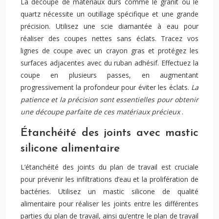
La découpe de matériaux durs comme le granit ou le
quartz nécessite un outillage spécifique et une grande
précision. Utilisez une scie diamantée à eau pour
réaliser des coupes nettes sans éclats. Tracez vos
lignes de coupe avec un crayon gras et protégez les
surfaces adjacentes avec du ruban adhésif. Effectuez la
coupe en plusieurs passes, en augmentant
progressivement la profondeur pour éviter les éclats.
La
patience et la précision sont essentielles pour obtenir
une découpe parfaite de ces matériaux précieux
.
Étanchéité des joints avec mastic
silicone alimentaire
L’étanchéité des joints du plan de travail est cruciale
pour prévenir les infiltrations d’eau et la prolifération de
bactéries. Utilisez un mastic silicone de qualité
alimentaire pour réaliser les joints entre les différentes
parties du plan de travail, ainsi qu’entre le plan de travail