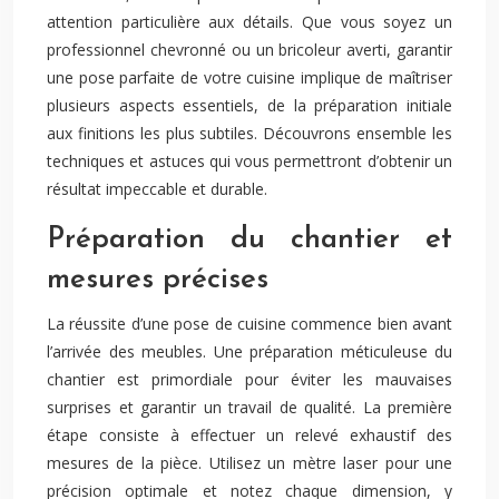
attention particulière aux détails. Que vous soyez un
professionnel chevronné ou un bricoleur averti, garantir
une pose parfaite de votre cuisine implique de maîtriser
plusieurs aspects essentiels, de la préparation initiale
aux finitions les plus subtiles. Découvrons ensemble les
techniques et astuces qui vous permettront d’obtenir un
résultat impeccable et durable.
Préparation du chantier et
mesures précises
La réussite d’une pose de cuisine commence bien avant
l’arrivée des meubles. Une préparation méticuleuse du
chantier est primordiale pour éviter les mauvaises
surprises et garantir un travail de qualité. La première
étape consiste à effectuer un relevé exhaustif des
mesures de la pièce. Utilisez un mètre laser pour une
précision optimale et notez chaque dimension, y