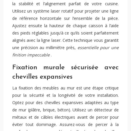
la stabilité et l’alignement parfait de votre cuisine.
Utilisez un système laser rotatif pour projeter une ligne
de référence horizontale sur l’ensemble de la pièce.
Ajustez ensuite la hauteur de chaque caisson à l’aide
des pieds réglables jusqu’à ce qu’ils soient parfaitement
alignés avec la ligne laser. Cette technique vous garantit
une précision au millimètre près,
essentielle pour une
finition impeccable
.
Fixation murale sécurisée avec
chevilles expansives
La fixation des meubles au mur est une étape critique
pour la sécurité et la longévité de votre installation.
Optez pour des chevilles expansives adaptées au type
de mur (plâtre, brique, béton). Utilisez un détecteur de
métaux et de câbles électriques avant de percer pour
éviter tout dommage. Assurez-vous de percer à la