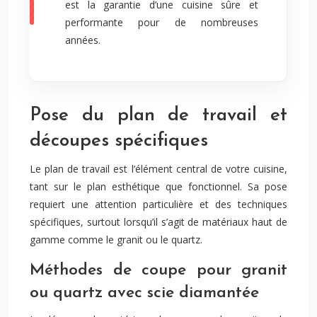
est la garantie d’une cuisine sûre et
performante pour de nombreuses
années.
Pose du plan de travail et
découpes spécifiques
Le plan de travail est l’élément central de votre cuisine,
tant sur le plan esthétique que fonctionnel. Sa pose
requiert une attention particulière et des techniques
spécifiques, surtout lorsqu’il s’agit de matériaux haut de
gamme comme le granit ou le quartz.
Méthodes de coupe pour granit
ou quartz avec scie diamantée