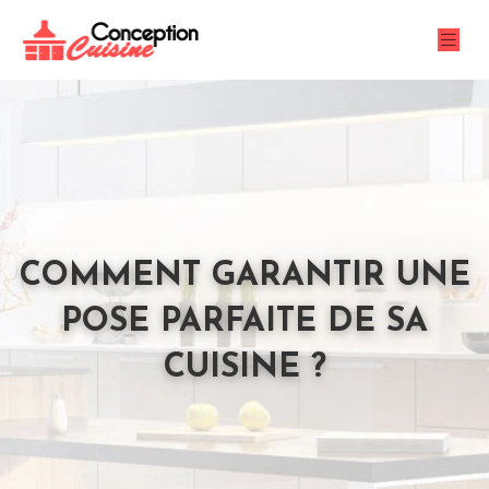
COMMENT GARANTIR UNE
POSE PARFAITE DE SA
CUISINE ?