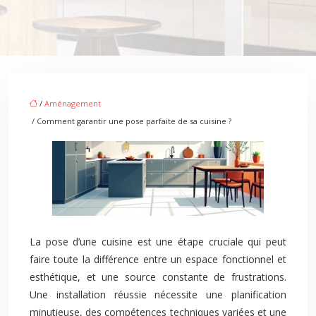
/
Aménagement
/ Comment garantir une pose parfaite de sa cuisine ?
La pose d’une cuisine est une étape cruciale qui peut
faire toute la différence entre un espace fonctionnel et
esthétique, et une source constante de frustrations.
Une installation réussie nécessite une planification
minutieuse, des compétences techniques variées et une