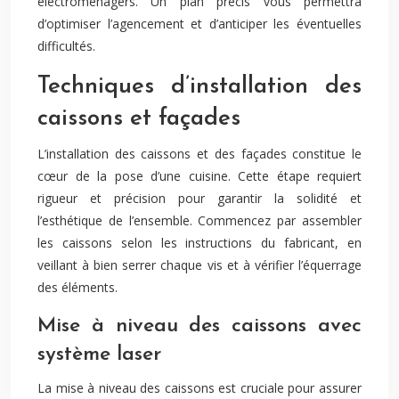
électroménagers. Un plan précis vous permettra
d’optimiser l’agencement et d’anticiper les éventuelles
difficultés.
Techniques d’installation des
caissons et façades
L’installation des caissons et des façades constitue le
cœur de la pose d’une cuisine. Cette étape requiert
rigueur et précision pour garantir la solidité et
l’esthétique de l’ensemble. Commencez par assembler
les caissons selon les instructions du fabricant, en
veillant à bien serrer chaque vis et à vérifier l’équerrage
des éléments.
Mise à niveau des caissons avec
système laser
La mise à niveau des caissons est cruciale pour assurer