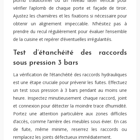
plomb traditionnel ou un niveau laser vertical pour
vérifier l’aplomb de chaque porte et façade de tiroir.
Ajustez les charnières et les fixations si nécessaire pour
obtenir un alignement impeccable. N’hésitez pas à
prendre du recul régulièrement pour évaluer l’ensemble
de la cuisine et repérer d’éventuelles irrégularités.
Test d’étanchéité des raccords
sous pression 3 bars
La vérification de l’étanchéité des raccords hydrauliques
est une étape cruciale pour prévenir les fuites. Effectuez
un test sous pression à 3 bars pendant au moins une
heure. Inspectez minutieusement chaque raccord, joint
et connexion pour détecter la moindre trace d’humidité.
Portez une attention particulière aux zones difficiles
d’accès, comme l’arrière des meubles sous évier. En cas
de fuite, même minime, reserrez les raccords ou
remplacez les joints défectueux immédiatement.