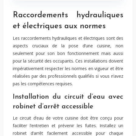
Raccordements hydrauliques
et électriques aux normes
Les raccordements hydrauliques et électriques sont des
aspects cruciaux de la pose d’une cuisine, non
seulement pour son bon fonctionnement mais aussi
pour la sécurité des occupants. Ces installations doivent
impérativement respecter les normes en vigueur et être
réalisées par des professionnels qualifiés si vous n’avez
pas les compétences requises.
Installation du circuit d’eau avec
robinet d’arrêt accessible
Le circuit d’eau de votre cuisine doit être conçu pour
faciliter l’entretien et prévenir les fuites. Installez un
robinet d’arrêt facilement accessible pour chaque