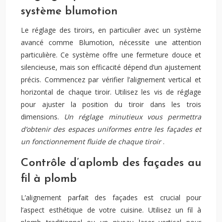
système blumotion
Le réglage des tiroirs, en particulier avec un système
avancé comme Blumotion, nécessite une attention
particulière. Ce système offre une fermeture douce et
silencieuse, mais son efficacité dépend d’un ajustement
précis. Commencez par vérifier l’alignement vertical et
horizontal de chaque tiroir. Utilisez les vis de réglage
pour ajuster la position du tiroir dans les trois
dimensions.
Un réglage minutieux vous permettra
d’obtenir des espaces uniformes entre les façades et
un fonctionnement fluide de chaque tiroir
.
Contrôle d’aplomb des façades au
fil à plomb
L’alignement parfait des façades est crucial pour
l’aspect esthétique de votre cuisine. Utilisez un fil à