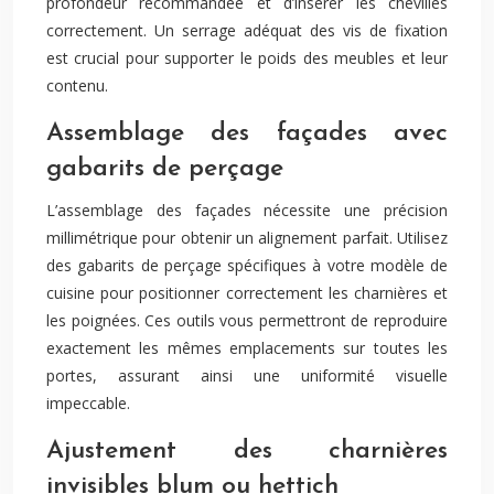
profondeur recommandée et d’insérer les chevilles
correctement. Un serrage adéquat des vis de fixation
est crucial pour supporter le poids des meubles et leur
contenu.
Assemblage des façades avec
gabarits de perçage
L’assemblage des façades nécessite une précision
millimétrique pour obtenir un alignement parfait. Utilisez
des gabarits de perçage spécifiques à votre modèle de
cuisine pour positionner correctement les charnières et
les poignées. Ces outils vous permettront de reproduire
exactement les mêmes emplacements sur toutes les
portes, assurant ainsi une uniformité visuelle
impeccable.
Ajustement des charnières
invisibles blum ou hettich