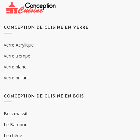
CONCEPTION DE CUISINE EN VERRE
Verre Acrylique
Verre trempé
Verre blanc
Verre brillant
CONCEPTION DE CUISINE EN BOIS
Bois massif
Le Bambou
Le chêne