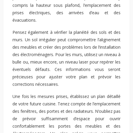
compris la hauteur sous plafond, l’emplacement des
prises électriques, des arrivées d’eau et des
évacuations.
Pensez également à vérifier la planéité des sols et des
murs. Un sol irrégulier peut compromettre l’alignement
des meubles et créer des problèmes lors de l’installation
des électroménagers. Pour les murs, utilisez un niveau à
bulle ou, mieux encore, un niveau laser pour repérer les
éventuels défauts. Ces informations vous seront
précieuses pour ajuster votre plan et prévoir les
corrections nécessaires.
Une fois les mesures prises, établissez un plan détaillé
de votre future cuisine. Tenez compte de l’emplacement
des fenêtres, des portes et des radiateurs. N’oubliez pas
de prévoir suffisamment d’espace pour ouvrir
confortablement les portes des meubles et des