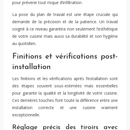
pour prévenir tout risque d’infiltration.
La pose du plan de travail est une étape cruciale qui
demande de la précision et de la patience. Un travail
soigné à ce niveau garantira non seulement l’esthétique
de votre cuisine mais aussi sa durabilité et son hygiène
au quotidien.
Finitions et vérifications post-
installation
Les finitions et les vérifications après l’installation sont
des étapes souvent sous-estimées mais essentielles
pour garantir la qualité et la longévité de votre cuisine.
Ces dernières touches font toute la différence entre une
installation correcte et une cuisine vraiment
exceptionnelle.
Réglage précis des tiroirs avec