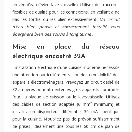
arrivée d’eau (évier, lave-vaisselle). Utilisez des raccords
flexibles de qualité pour les connexions, en veillant à ne
pas les tordre ou les plier excessivement.
Un circuit
d’eau bien pensé et correctement installé vous
épargnera bien des soucis à long terme
.
Mise en place du réseau
électrique encastré 32A
L’installation électrique d’une cuisine moderne nécessite
une attention particulière en raison de la multiplicité des
appareils électroménagers. Prévoyez un circuit dédié de
32 ampères pour alimenter les gros appareils comme le
four, la plaque de cuisson ou le lave-vaisselle. Utilisez
des câbles de section adaptée (6 mm² minimum) et
installez un disjoncteur différentiel 30 mA spécifique
pour la cuisine. N’oubliez pas de prévoir suffisamment
de prises, idéalement une tous les 60 cm de plan de