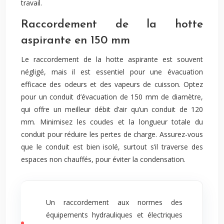
travail.
Raccordement de la hotte
aspirante en 150 mm
Le raccordement de la hotte aspirante est souvent
négligé, mais il est essentiel pour une évacuation
efficace des odeurs et des vapeurs de cuisson. Optez
pour un conduit d’évacuation de 150 mm de diamètre,
qui offre un meilleur débit d’air qu’un conduit de 120
mm. Minimisez les coudes et la longueur totale du
conduit pour réduire les pertes de charge. Assurez-vous
que le conduit est bien isolé, surtout s’il traverse des
espaces non chauffés, pour éviter la condensation.
Un raccordement aux normes des
équipements hydrauliques et électriques