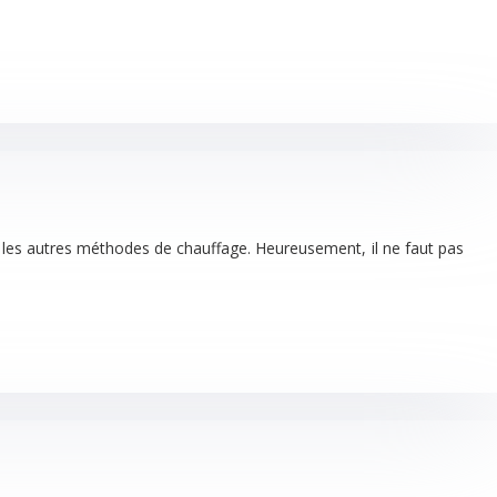
e les autres méthodes de chauffage. Heureusement, il ne faut pas