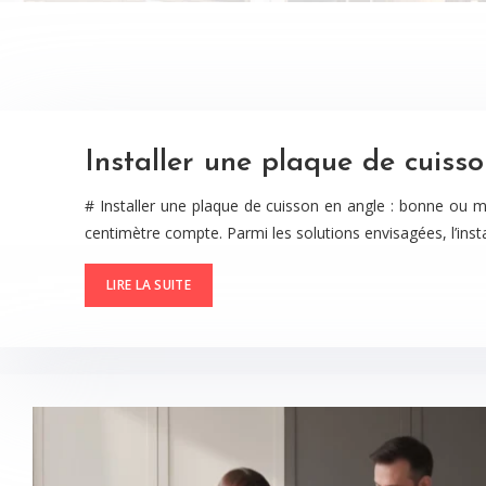
Installer une plaque de cuiss
# Installer une plaque de cuisson en angle : bonne ou m
centimètre compte. Parmi les solutions envisagées, l’inst
LIRE LA SUITE