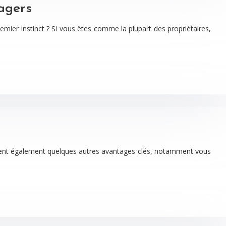
agers
emier instinct ? Si vous êtes comme la plupart des propriétaires,
ffrent également quelques autres avantages clés, notamment vous