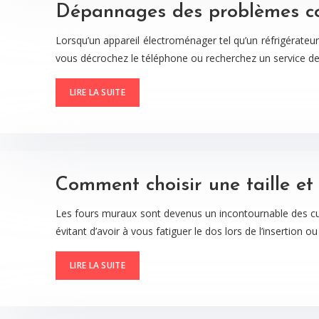
Dépannages des problèmes co
Lorsqu’un appareil électroménager tel qu’un réfrigérateu
vous décrochez le téléphone ou recherchez un service d
LIRE LA SUITE
Comment choisir une taille et
Les fours muraux sont devenus un incontournable des cui
évitant d’avoir à vous fatiguer le dos lors de l’insertion ou
LIRE LA SUITE