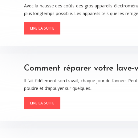
Avec la hausse des coûts des gros appareils électroménag
plus longtemps possible. Les appareils tels que les réfri
LIRE LA SUITE
Comment réparer votre lave-va
Il fait fidèlement son travail, chaque jour de l’année. Pe
poudre et d’appuyer sur quelques…
LIRE LA SUITE