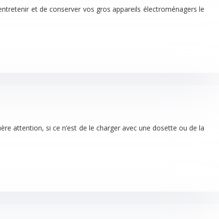
entretenir et de conserver vos gros appareils électroménagers le
ère attention, si ce n’est de le charger avec une dosette ou de la