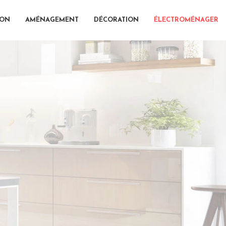
ION
AMÉNAGEMENT
DÉCORATION
ÉLECTROMÉNAGER