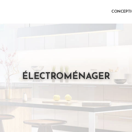
CONCEPT
ÉLECTROMÉNAGER