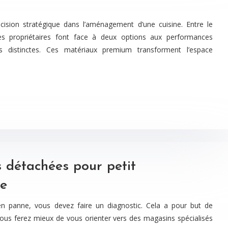
cision stratégique dans l’aménagement d’une cuisine. Entre le
, les propriétaires font face à deux options aux performances
es distinctes. Ces matériaux premium transforment l’espace
détachées pour petit
ne
en panne, vous devez faire un diagnostic. Cela a pour but de
 vous ferez mieux de vous orienter vers des magasins spécialisés