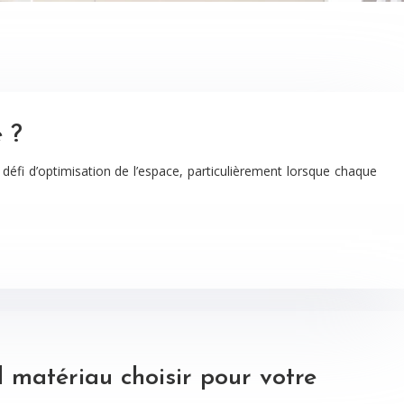
 ?
éfi d’optimisation de l’espace, particulièrement lorsque chaque
l matériau choisir pour votre