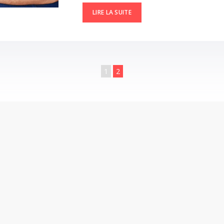
LIRE LA SUITE
1
2