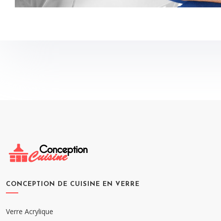
CONCEPTION DE CUISINE EN VERRE
Verre Acrylique