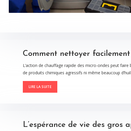
Comment nettoyer facilement
L’action de chauffage rapide des micro-ondes peut faire 
de produits chimiques agressifs ni même beaucoup d’hui
LIRE LA SUITE
L’espérance de vie des gros 