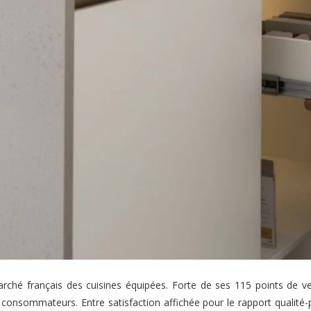
arché français des cuisines équipées. Forte de ses 115 points de v
consommateurs. Entre satisfaction affichée pour le rapport qualité-pri