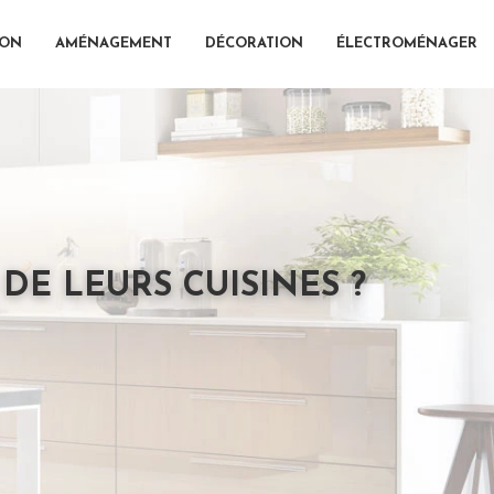
ION
AMÉNAGEMENT
DÉCORATION
ÉLECTROMÉNAGER
DE LEURS CUISINES ?