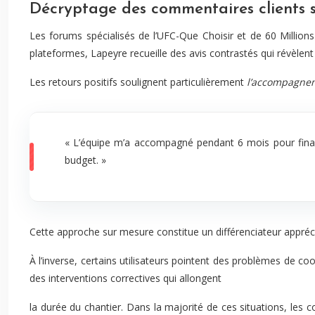
Décryptage des commentaires clients s
Les forums spécialisés de l’UFC-Que Choisir et de 60 Millio
plateformes, Lapeyre recueille des avis contrastés qui révèlent 
Les retours positifs soulignent particulièrement
l’accompagne
« L’équipe m’a accompagné pendant 6 mois pour final
budget. »
Cette approche sur mesure constitue un différenciateur appréci
À l’inverse, certains utilisateurs pointent des problèmes de c
des interventions correctives qui allongent
la durée du chantier. Dans la majorité de ces situations, les 