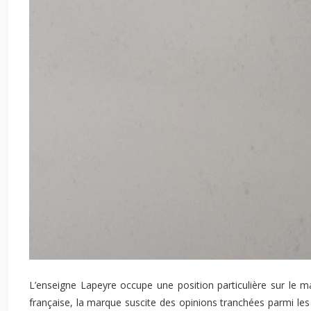
L’enseigne Lapeyre occupe une position particulière sur le m
française, la marque suscite des opinions tranchées parmi les 