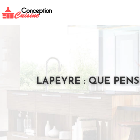
LAPEYRE : QUE PENS