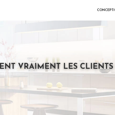
CONCEPT
ENT VRAIMENT LES CLIENTS 