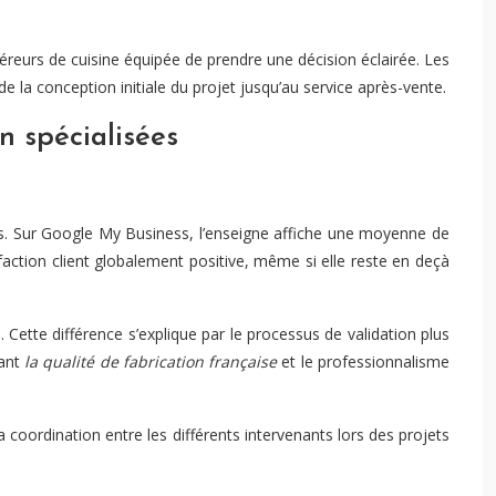
éreurs de cuisine équipée de prendre une décision éclairée. Les
la conception initiale du projet jusqu’au service après-vente.
n spécialisées
ées. Sur Google My Business, l’enseigne affiche une moyenne de
sfaction client globalement positive, même si elle reste en deçà
 Cette différence s’explique par le processus de validation plus
vant
la qualité de fabrication française
et le professionnalisme
 coordination entre les différents intervenants lors des projets