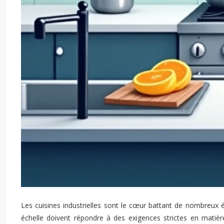
Les cuisines industrielles sont le cœur battant de nombreux 
échelle doivent répondre à des exigences strictes en matière