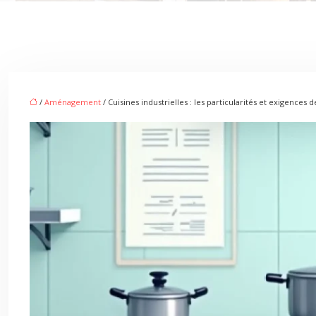
/
Aménagement
/ Cuisines industrielles : les particularités et exigences 