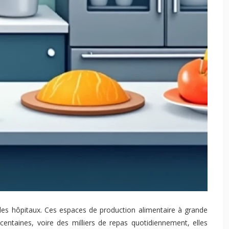
 les hôpitaux. Ces espaces de production alimentaire à grande
centaines, voire des milliers de repas quotidiennement, elles