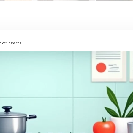
de ces espaces