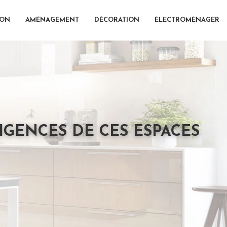
ION
AMÉNAGEMENT
DÉCORATION
ÉLECTROMÉNAGER
XIGENCES DE CES ESPACES