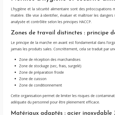
L’hygiène et la sécurité alimentaire sont des préoccupations 
matière. Elle vise à identifier, évaluer et maîtriser les danger
analysée et contrôlée selon les principes HACCP.
Zones de travail distinctes : principe
Le principe de la marche en avant est fondamental dans l’organi
jamais les produits sales. Concrètement, cela se traduit par un
Zone de réception des marchandises
Zone de stockage (sec, frais, surgelé)
Zone de préparation froide
Zone de cuisson
Zone de conditionnement
Cette organisation permet de limiter les risques de contaminati
adéquate du personnel pour être pleinement efficace.
Matériaux adaptés : acier inoxydable 