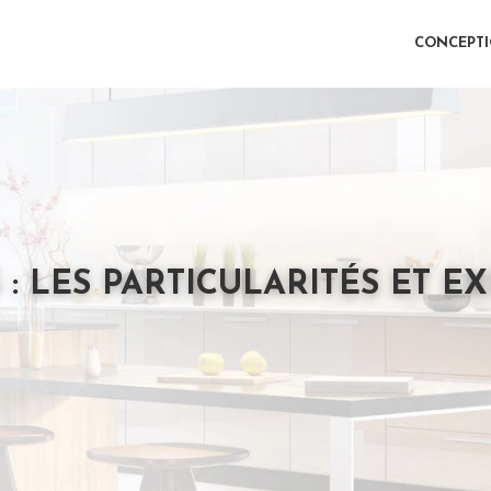
CONCEPT
 : LES PARTICULARITÉS ET E