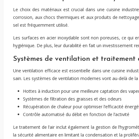
Le choix des matériaux est crucial dans une cuisine industriel
corrosion, aux chocs thermiques et aux produits de nettoyage
sel est fréquemment utilisé.
Les surfaces en acier inoxydable sont non poreuses, ce qui emp
hygiénique. De plus, leur durabilité en fait un investissement re
Systèmes de ventilation et traitement d
Une ventilation efficace est essentielle dans une cuisine indust
sain. Les systèmes de ventilation modernes vont au-delà de la 
Hottes à induction pour une meilleure captation des vape
Systèmes de filtration des graisses et des odeurs
Récupération de chaleur pour optimiser l’efficacité énergé
Contrôle automatisé du débit en fonction de l’activité
Le traitement de l’air inclut également la gestion de l’hygro
la sécurité alimentaire en limitant la condensation et la prolifé