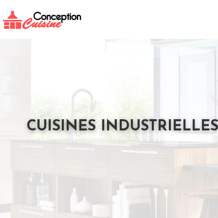
CUISINES INDUSTRIELLES