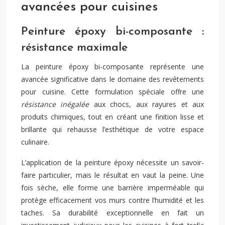
avancées pour cuisines
Peinture époxy bi-composante :
résistance maximale
La peinture époxy bi-composante représente une
avancée significative dans le domaine des revêtements
pour cuisine. Cette formulation spéciale offre une
résistance inégalée
aux chocs, aux rayures et aux
produits chimiques, tout en créant une finition lisse et
brillante qui rehausse l’esthétique de votre espace
culinaire.
L’application de la peinture époxy nécessite un savoir-
faire particulier, mais le résultat en vaut la peine. Une
fois sèche, elle forme une barrière imperméable qui
protège efficacement vos murs contre l’humidité et les
taches. Sa durabilité exceptionnelle en fait un