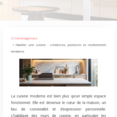
/
Aménagement
/ Habiller une cuisine : crédences, peintures et revêtements
tendance
La cuisine moderne est bien plus qu’un simple espace
fonctionnel. Elle est devenue le cœur de la maison, un
lieu de convivialité et d’expression personnelle.
L’habillage des murs de cuisine, en particulier les