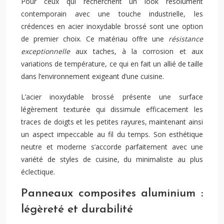
Pour ceux qui recherchent un look résolument
contemporain avec une touche industrielle, les
crédences en acier inoxydable brossé sont une option
de premier choix. Ce matériau offre une
résistance
exceptionnelle
aux taches, à la corrosion et aux
variations de température, ce qui en fait un allié de taille
dans l’environnement exigeant d’une cuisine.
L’acier inoxydable brossé présente une surface
légèrement texturée qui dissimule efficacement les
traces de doigts et les petites rayures, maintenant ainsi
un aspect impeccable au fil du temps. Son esthétique
neutre et moderne s’accorde parfaitement avec une
variété de styles de cuisine, du minimaliste au plus
éclectique.
Panneaux composites aluminium :
légèreté et durabilité