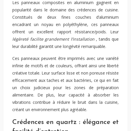
Les panneaux composites en aluminium gagnent en
popularité dans le domaine des crédences de cuisine.
Constitués de deux fines couches d’aluminium
encadrant un noyau en polyéthylène, ces panneaux
offrent un excellent rapport résistance/poids. Leur
légèreté facilite grandement l’installation
, tandis que
leur durabilité garantit une longévité remarquable.
Ces panneaux peuvent être imprimés avec une variété
infinie de motifs et de couleurs, offrant ainsi une liberté
créative totale. Leur surface lisse et non poreuse résiste
efficacement aux taches et aux bactéries, ce qui en fait
un choix judicieux pour les zones de préparation
alimentaire. De plus, leur capacité à absorber les
vibrations contribue à réduire le bruit dans la cuisine,
créant un environnement plus agréable.
Crédences en quartz : élégance et