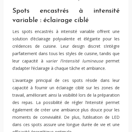
Spots encastrés à intensité
variable : éclairage ciblé
Les spots encastrés à intensité variable offrent une
solution d’éclairage polyvalente et élégante pour les
crédences de cuisine. Leur design discret s’intègre
parfaitement dans tous les styles de cuisine, tandis que
leur capacité à
varier l’intensité lumineuse
permet
d’adapter l’éclairage à chaque tâche et ambiance.
L’avantage principal de ces spots réside dans leur
capacité à fournir un éclairage ciblé sur les zones de
travail, améliorant ainsi la visibilité lors de la préparation
des repas. La possibilité de régler l’intensité permet
également de créer une ambiance plus douce pour les
moments de convivialité. De plus, l’utilisation de LED
dans ces spots assure une longue durée de vie et une
efficacité énergétique optimale.