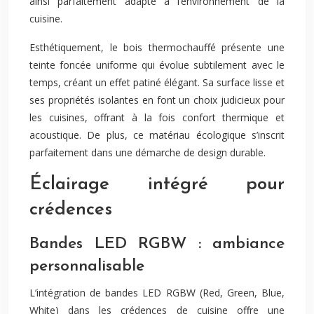
ainsi parfaitement adapté à l’environnement de la
cuisine.
Esthétiquement, le bois thermochauffé présente une
teinte foncée uniforme qui évolue subtilement avec le
temps, créant un effet patiné élégant. Sa surface lisse et
ses propriétés isolantes en font un choix judicieux pour
les cuisines, offrant à la fois confort thermique et
acoustique. De plus, ce matériau écologique s’inscrit
parfaitement dans une démarche de design durable.
Éclairage intégré pour
crédences
Bandes LED RGBW : ambiance
personnalisable
L’intégration de bandes LED RGBW (Red, Green, Blue,
White) dans les crédences de cuisine offre une