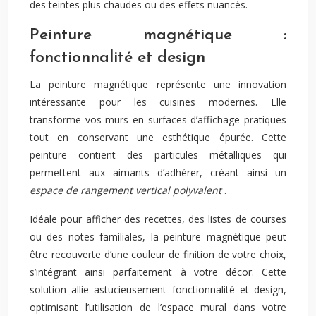
des teintes plus chaudes ou des effets nuancés.
Peinture magnétique :
fonctionnalité et design
La peinture magnétique représente une innovation
intéressante pour les cuisines modernes. Elle
transforme vos murs en surfaces d’affichage pratiques
tout en conservant une esthétique épurée. Cette
peinture contient des particules métalliques qui
permettent aux aimants d’adhérer, créant ainsi un
espace de rangement vertical polyvalent
.
Idéale pour afficher des recettes, des listes de courses
ou des notes familiales, la peinture magnétique peut
être recouverte d’une couleur de finition de votre choix,
s’intégrant ainsi parfaitement à votre décor. Cette
solution allie astucieusement fonctionnalité et design,
optimisant l’utilisation de l’espace mural dans votre