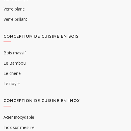
Verre blanc
Verre brillant
CONCEPTION DE CUISINE EN BOIS
Bois massif
Le Bambou
Le chêne
Le noyer
CONCEPTION DE CUISINE EN INOX
Acier inoxydable
Inox sur-mesure