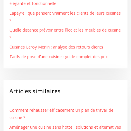
élégante et fonctionnelle
Lapeyre : que pensent vraiment les clients de leurs cuisines
?
Quelle distance prévoir entre l’îlot et les meubles de cuisine
?
Cuisines Leroy Merlin : analyse des retours clients
Tarifs de pose d’une cuisine : guide complet des prix
Articles similaires
Comment rehausser efficacement un plan de travail de
cuisine ?
Aménager une cuisine sans hotte : solutions et alternatives