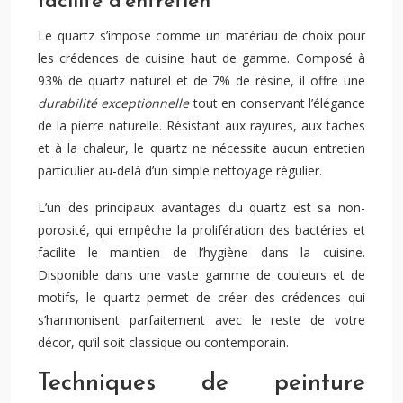
facilité d’entretien
Le quartz s’impose comme un matériau de choix pour
les crédences de cuisine haut de gamme. Composé à
93% de quartz naturel et de 7% de résine, il offre une
durabilité exceptionnelle
tout en conservant l’élégance
de la pierre naturelle. Résistant aux rayures, aux taches
et à la chaleur, le quartz ne nécessite aucun entretien
particulier au-delà d’un simple nettoyage régulier.
L’un des principaux avantages du quartz est sa non-
porosité, qui empêche la prolifération des bactéries et
facilite le maintien de l’hygiène dans la cuisine.
Disponible dans une vaste gamme de couleurs et de
motifs, le quartz permet de créer des crédences qui
s’harmonisent parfaitement avec le reste de votre
décor, qu’il soit classique ou contemporain.
Techniques de peinture