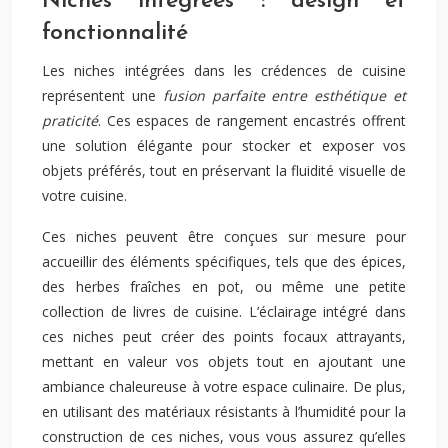
Niches intégrées : design et
fonctionnalité
Les niches intégrées dans les crédences de cuisine
représentent une
fusion parfaite entre esthétique et
praticité
. Ces espaces de rangement encastrés offrent
une solution élégante pour stocker et exposer vos
objets préférés, tout en préservant la fluidité visuelle de
votre cuisine.
Ces niches peuvent être conçues sur mesure pour
accueillir des éléments spécifiques, tels que des épices,
des herbes fraîches en pot, ou même une petite
collection de livres de cuisine. L’éclairage intégré dans
ces niches peut créer des points focaux attrayants,
mettant en valeur vos objets tout en ajoutant une
ambiance chaleureuse à votre espace culinaire. De plus,
en utilisant des matériaux résistants à l’humidité pour la
construction de ces niches, vous vous assurez qu’elles