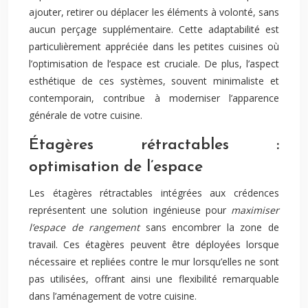
ajouter, retirer ou déplacer les éléments à volonté, sans
aucun perçage supplémentaire. Cette adaptabilité est
particulièrement appréciée dans les petites cuisines où
l’optimisation de l’espace est cruciale. De plus, l’aspect
esthétique de ces systèmes, souvent minimaliste et
contemporain, contribue à moderniser l’apparence
générale de votre cuisine.
Étagères rétractables :
optimisation de l’espace
Les étagères rétractables intégrées aux crédences
représentent une solution ingénieuse pour
maximiser
l’espace de rangement
sans encombrer la zone de
travail. Ces étagères peuvent être déployées lorsque
nécessaire et repliées contre le mur lorsqu’elles ne sont
pas utilisées, offrant ainsi une flexibilité remarquable
dans l’aménagement de votre cuisine.