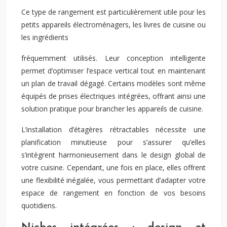
Ce type de rangement est particulièrement utile pour les
petits appareils électroménagers, les livres de cuisine ou
les ingrédients
fréquemment utilisés. Leur conception intelligente
permet d’optimiser l’espace vertical tout en maintenant
un plan de travail dégagé. Certains modèles sont même
équipés de prises électriques intégrées, offrant ainsi une
solution pratique pour brancher les appareils de cuisine.
L’installation d’étagères rétractables nécessite une
planification minutieuse pour s’assurer qu’elles
s’intègrent harmonieusement dans le design global de
votre cuisine. Cependant, une fois en place, elles offrent
une flexibilité inégalée, vous permettant d’adapter votre
espace de rangement en fonction de vos besoins
quotidiens.