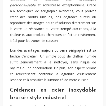
personnalisable
et robustesse exceptionnelle. Grâce
aux techniques de sérigraphie avancées, vous pouvez
créer des motifs uniques, des dégradés subtils ou
reproduire des images haute résolution directement sur
le verre. La résistance du verre trempé aux chocs, à la
chaleur et aux produits chimiques en fait un revêtement
idéal pour les zones de cuisson.
L’un des avantages majeurs du verre sérigraphié est sa
facilité d’entretien. Un simple coup de chiffon humide
suffit généralement à le nettoyer, sans risque de
rayures ou de décoloration. De plus, son aspect brillant
et réfléchissant contribue à agrandir visuellement
l’espace et à amplifier la luminosité de votre cuisine.
Crédences en acier inoxydable
brossé : style industriel