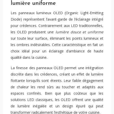
lumière uniforme
Les panneaux lumineux OLED (Organic Light-Emitting
Diode) représentent l’avant-garde de l’éclairage intégré
pour crédences. Contrairement aux LED traditionnelles,
les OLED produisent une
lumière douce et uniforme
sur toute leur surface, éliminant les points lumineux et
les ombres indésirables. Cette caractéristique en fait un
choix idéal pour un éclairage d’ambiance de haute
qualité dans la cuisine.
La finesse des panneaux OLED permet une intégration
discrète dans les crédences, créant un effet de lumière
flottante lorsqu’ils sont éteints. Leur faible dégagement
de chaleur les rend sûrs au toucher et adaptés aux
espaces confinés. Bien que plus coûteux que les
solutions LED classiques, les OLED offrent une qualité
de lumière inégalée et un design épuré qui peut
transformer radicalement l’esthétique de votre cuisine.