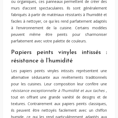
ou organiques, ces panneaux permettent de créer des
murs d’accent spectaculaires. Ils sont généralement
fabriqués à partir de matériaux résistants à l’humidité et
faciles à nettoyer, ce qui les rend parfaitement adaptés
à l’environnement de la cuisine. Certains modèles
peuvent même être peints pour s’harmoniser
parfaitement avec votre palette de couleurs.
Papiers peints vinyles intissés :
résistance à l’humidité
Les papiers peints vinyles intissés représentent une
alternative séduisante aux revêtements traditionnels
pour les cuisines. Leur composition leur confère une
résistance exceptionnelle à l’humidité et aux taches
,
tout en offrant une grande variété de designs et de
textures. Contrairement aux papiers peints classiques,
ils peuvent être nettoyés facilement avec un chiffon
humide, ce qui les rend particulièrement adaptés aux