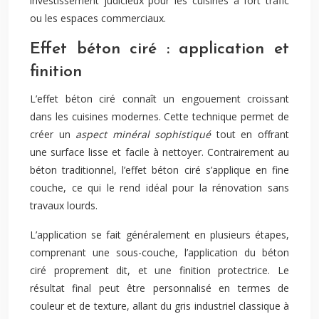
investissement judicieux pour les cuisines à fort trafic
ou les espaces commerciaux.
Effet béton ciré : application et
finition
L’effet béton ciré connaît un engouement croissant
dans les cuisines modernes. Cette technique permet de
créer un
aspect minéral sophistiqué
tout en offrant
une surface lisse et facile à nettoyer. Contrairement au
béton traditionnel, l’effet béton ciré s’applique en fine
couche, ce qui le rend idéal pour la rénovation sans
travaux lourds.
L’application se fait généralement en plusieurs étapes,
comprenant une sous-couche, l’application du béton
ciré proprement dit, et une finition protectrice. Le
résultat final peut être personnalisé en termes de
couleur et de texture, allant du gris industriel classique à