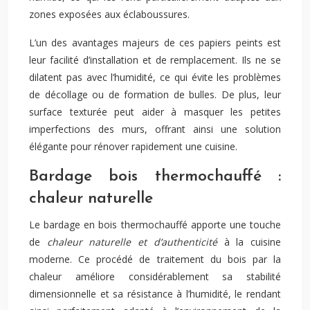
zones exposées aux éclaboussures.
L’un des avantages majeurs de ces papiers peints est
leur facilité d’installation et de remplacement. Ils ne se
dilatent pas avec l’humidité, ce qui évite les problèmes
de décollage ou de formation de bulles. De plus, leur
surface texturée peut aider à masquer les petites
imperfections des murs, offrant ainsi une solution
élégante pour rénover rapidement une cuisine.
Bardage bois thermochauffé :
chaleur naturelle
Le bardage en bois thermochauffé apporte une touche
de
chaleur naturelle et d’authenticité
à la cuisine
moderne. Ce procédé de traitement du bois par la
chaleur améliore considérablement sa stabilité
dimensionnelle et sa résistance à l’humidité, le rendant