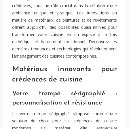
crédences, joue un rôle crucial dans la création d’une
ambiance unique et pratique. Les innovations en
matière de matériaux, de peintures et de revêtements
offrent aujourd’hui des possibilités quasi infinies pour
transformer votre cuisine en un espace à la fois
esthétique et hautement fonctionnel. Découvrez les
dernières tendances et technologies qui révolutionnent
l’aménagement des cuisines contemporaines.
Matériaux innovants pour
crédences de cuisine
Verre trempé sérigraphié :
personnalisation et résistance
Le verre trempé sérigraphié s’impose comme une
solution de choix pour les crédences de cuisine
modernes. Ce matériau allie
esthétique