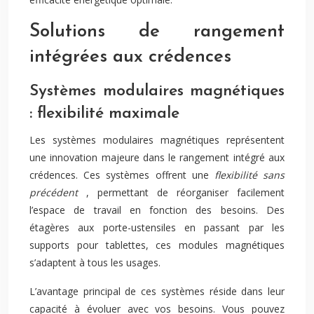
Solutions de rangement
intégrées aux crédences
Systèmes modulaires magnétiques
: flexibilité maximale
Les systèmes modulaires magnétiques représentent
une innovation majeure dans le rangement intégré aux
crédences. Ces systèmes offrent une
flexibilité sans
précédent
, permettant de réorganiser facilement
l’espace de travail en fonction des besoins. Des
étagères aux porte-ustensiles en passant par les
supports pour tablettes, ces modules magnétiques
s’adaptent à tous les usages.
L’avantage principal de ces systèmes réside dans leur
capacité à évoluer avec vos besoins. Vous pouvez