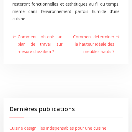
resteront fonctionnelles et esthétiques au fil du temps,
même dans l’environnement parfois humide d’une
cuisine.
Comment obtenir un
Comment déterminer
plan de travail sur
la hauteur idéale des
mesure chez ikea ?
meubles hauts ?
Dernières publications
Cuisine design : les indispensables pour une cuisine