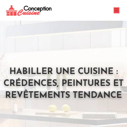
HABILLER UNE CUISINE :
CRÉDENCES, PEINTURES ET
REVÊTEMENTS TENDANCE