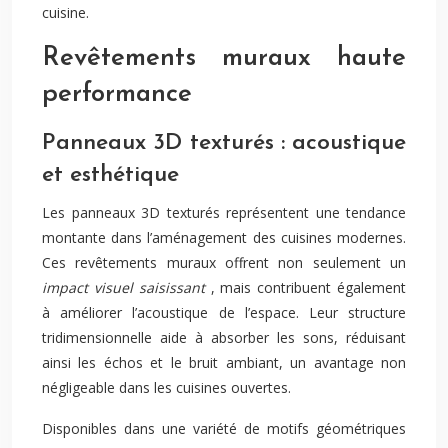
cuisine.
Revêtements muraux haute
performance
Panneaux 3D texturés : acoustique
et esthétique
Les panneaux 3D texturés représentent une tendance
montante dans l’aménagement des cuisines modernes.
Ces revêtements muraux offrent non seulement un
impact visuel saisissant
, mais contribuent également
à améliorer l’acoustique de l’espace. Leur structure
tridimensionnelle aide à absorber les sons, réduisant
ainsi les échos et le bruit ambiant, un avantage non
négligeable dans les cuisines ouvertes.
Disponibles dans une variété de motifs géométriques