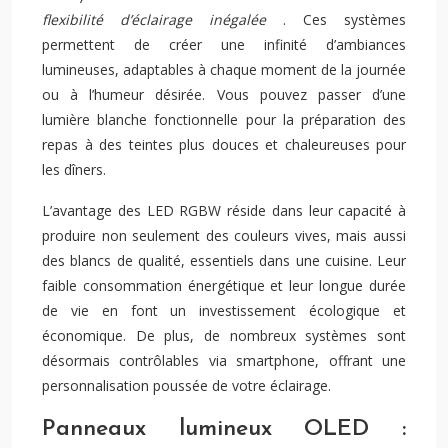
flexibilité d’éclairage inégalée
. Ces systèmes
permettent de créer une infinité d’ambiances
lumineuses, adaptables à chaque moment de la journée
ou à l’humeur désirée. Vous pouvez passer d’une
lumière blanche fonctionnelle pour la préparation des
repas à des teintes plus douces et chaleureuses pour
les dîners.
L’avantage des LED RGBW réside dans leur capacité à
produire non seulement des couleurs vives, mais aussi
des blancs de qualité, essentiels dans une cuisine. Leur
faible consommation énergétique et leur longue durée
de vie en font un investissement écologique et
économique. De plus, de nombreux systèmes sont
désormais contrôlables via smartphone, offrant une
personnalisation poussée de votre éclairage.
Panneaux lumineux OLED :