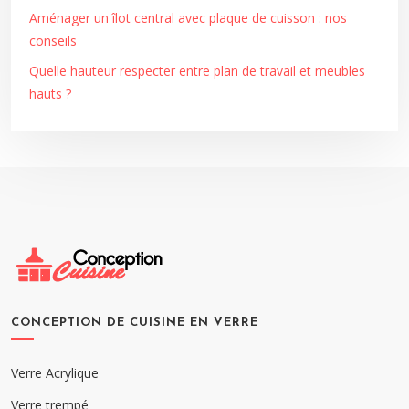
Aménager un îlot central avec plaque de cuisson : nos
conseils
Quelle hauteur respecter entre plan de travail et meubles
hauts ?
CONCEPTION DE CUISINE EN VERRE
Verre Acrylique
Verre trempé