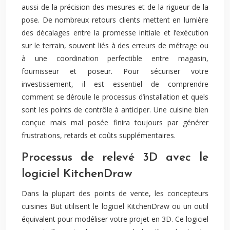
aussi de la précision des mesures et de la rigueur de la
pose. De nombreux retours clients mettent en lumière
des décalages entre la promesse initiale et l’exécution
sur le terrain, souvent liés à des erreurs de métrage ou
à une coordination perfectible entre magasin,
fournisseur et poseur. Pour sécuriser votre
investissement, il est essentiel de comprendre
comment se déroule le processus d’installation et quels
sont les points de contrôle à anticiper. Une cuisine bien
conçue mais mal posée finira toujours par générer
frustrations, retards et coûts supplémentaires.
Processus de relevé 3D avec le
logiciel KitchenDraw
Dans la plupart des points de vente, les concepteurs
cuisines But utilisent le logiciel KitchenDraw ou un outil
équivalent pour modéliser votre projet en 3D. Ce logiciel