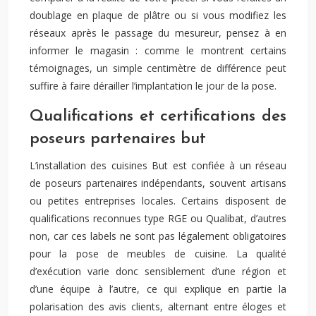
doublage en plaque de plâtre ou si vous modifiez les
réseaux après le passage du mesureur, pensez à en
informer le magasin : comme le montrent certains
témoignages, un simple centimètre de différence peut
suffire à faire dérailler l’implantation le jour de la pose.
Qualifications et certifications des
poseurs partenaires but
L’installation des cuisines But est confiée à un réseau
de poseurs partenaires indépendants, souvent artisans
ou petites entreprises locales. Certains disposent de
qualifications reconnues type RGE ou Qualibat, d’autres
non, car ces labels ne sont pas légalement obligatoires
pour la pose de meubles de cuisine. La qualité
d’exécution varie donc sensiblement d’une région et
d’une équipe à l’autre, ce qui explique en partie la
polarisation des avis clients, alternant entre éloges et