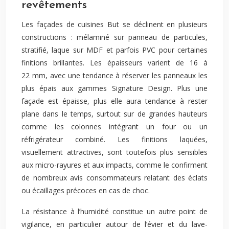
revêtements
Les façades de cuisines But se déclinent en plusieurs
constructions : mélaminé sur panneau de particules,
stratifié, laque sur MDF et parfois PVC pour certaines
finitions brillantes. Les épaisseurs varient de 16 à
22 mm, avec une tendance à réserver les panneaux les
plus épais aux gammes Signature Design. Plus une
façade est épaisse, plus elle aura tendance à rester
plane dans le temps, surtout sur de grandes hauteurs
comme les colonnes intégrant un four ou un
réfrigérateur combiné. Les finitions laquées,
visuellement attractives, sont toutefois plus sensibles
aux micro-rayures et aux impacts, comme le confirment
de nombreux avis consommateurs relatant des éclats
ou écaillages précoces en cas de choc.
La résistance à l’humidité constitue un autre point de
vigilance, en particulier autour de l’évier et du lave-