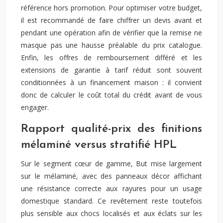
référence hors promotion. Pour optimiser votre budget,
il est recommandé de faire chiffrer un devis avant et
pendant une opération afin de vérifier que la remise ne
masque pas une hausse préalable du prix catalogue.
Enfin, les offres de remboursement différé et les
extensions de garantie à tarif réduit sont souvent
conditionnées à un financement maison : il convient
donc de calculer le coût total du crédit avant de vous
engager.
Rapport qualité-prix des finitions
mélaminé versus stratifié HPL
Sur le segment cœur de gamme, But mise largement
sur le mélaminé, avec des panneaux décor affichant
une résistance correcte aux rayures pour un usage
domestique standard. Ce revêtement reste toutefois
plus sensible aux chocs localisés et aux éclats sur les