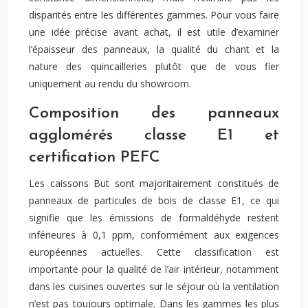
disparités entre les différentes gammes. Pour vous faire
une idée précise avant achat, il est utile d’examiner
l’épaisseur des panneaux, la qualité du chant et la
nature des quincailleries plutôt que de vous fier
uniquement au rendu du showroom.
Composition des panneaux
agglomérés classe E1 et
certification PEFC
Les caissons But sont majoritairement constitués de
panneaux de particules de bois de classe E1, ce qui
signifie que les émissions de formaldéhyde restent
inférieures à 0,1 ppm, conformément aux exigences
européennes actuelles. Cette classification est
importante pour la qualité de l’air intérieur, notamment
dans les cuisines ouvertes sur le séjour où la ventilation
n’est pas toujours optimale. Dans les gammes les plus