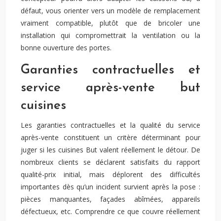
défaut, vous orienter vers un modèle de remplacement
vraiment compatible, plutôt que de bricoler une
installation qui compromettrait la ventilation ou la
bonne ouverture des portes.
Garanties contractuelles et
service après-vente but
cuisines
Les garanties contractuelles et la qualité du service
après-vente constituent un critère déterminant pour
juger si les cuisines But valent réellement le détour. De
nombreux clients se déclarent satisfaits du rapport
qualité-prix initial, mais déplorent des difficultés
importantes dès qu’un incident survient après la pose :
pièces manquantes, façades abîmées, appareils
défectueux, etc. Comprendre ce que couvre réellement