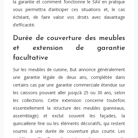
la garantie et comment fonctionne le SAV en pratique
vous permettra d’anticiper ces situations et, le cas
échéant, de faire valoir vos droits avec davantage
d’efficacité.
Durée de couverture des meubles
et extension de garantie
facultative
Sur les meubles de cuisine, But annonce généralement
une garantie légale de deux ans, complétée dans
certains cas par une garantie commerciale étendue sur
les caissons pouvant aller jusqu’à 25 ou 30 ans, selon
les collections. Cette extension concerne toutefois
essentiellement la structure des meubles (panneaux,
assemblage) et exclut souvent les façades, la
quincaillerie fine ou les éléments décoratifs, qui restent
soumis à une durée de couverture plus courte. Les