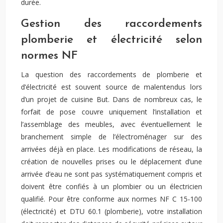
durée.
Gestion des raccordements
plomberie et électricité selon
normes NF
La question des raccordements de plomberie et
d’électricité est souvent source de malentendus lors
d’un projet de cuisine But. Dans de nombreux cas, le
forfait de pose couvre uniquement l’installation et
l’assemblage des meubles, avec éventuellement le
branchement simple de l’électroménager sur des
arrivées déjà en place. Les modifications de réseau, la
création de nouvelles prises ou le déplacement d’une
arrivée d’eau ne sont pas systématiquement compris et
doivent être confiés à un plombier ou un électricien
qualifié. Pour être conforme aux normes NF C 15-100
(électricité) et DTU 60.1 (plomberie), votre installation