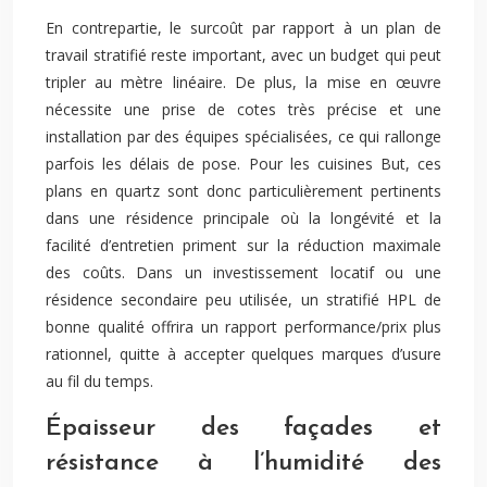
En contrepartie, le surcoût par rapport à un plan de
travail stratifié reste important, avec un budget qui peut
tripler au mètre linéaire. De plus, la mise en œuvre
nécessite une prise de cotes très précise et une
installation par des équipes spécialisées, ce qui rallonge
parfois les délais de pose. Pour les cuisines But, ces
plans en quartz sont donc particulièrement pertinents
dans une résidence principale où la longévité et la
facilité d’entretien priment sur la réduction maximale
des coûts. Dans un investissement locatif ou une
résidence secondaire peu utilisée, un stratifié HPL de
bonne qualité offrira un rapport performance/prix plus
rationnel, quitte à accepter quelques marques d’usure
au fil du temps.
Épaisseur des façades et
résistance à l’humidité des