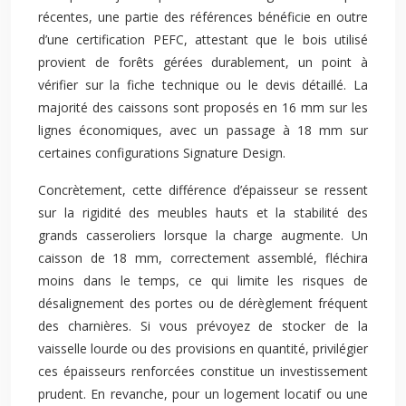
récentes, une partie des références bénéficie en outre
d’une certification PEFC, attestant que le bois utilisé
provient de forêts gérées durablement, un point à
vérifier sur la fiche technique ou le devis détaillé. La
majorité des caissons sont proposés en 16 mm sur les
lignes économiques, avec un passage à 18 mm sur
certaines configurations Signature Design.
Concrètement, cette différence d’épaisseur se ressent
sur la rigidité des meubles hauts et la stabilité des
grands casseroliers lorsque la charge augmente. Un
caisson de 18 mm, correctement assemblé, fléchira
moins dans le temps, ce qui limite les risques de
désalignement des portes ou de dérèglement fréquent
des charnières. Si vous prévoyez de stocker de la
vaisselle lourde ou des provisions en quantité, privilégier
ces épaisseurs renforcées constitue un investissement
prudent. En revanche, pour un logement locatif ou une