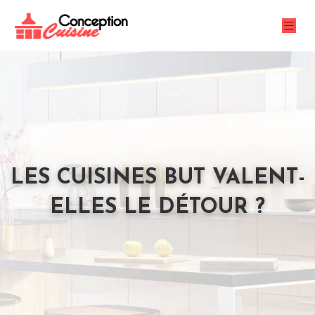
LES CUISINES BUT VALENT-
ELLES LE DÉTOUR ?