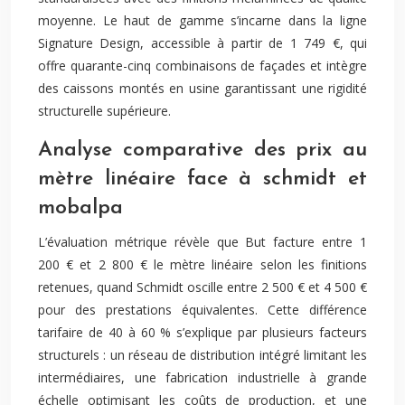
moyenne. Le haut de gamme s’incarne dans la ligne
Signature Design, accessible à partir de 1 749 €, qui
offre quarante-cinq combinaisons de façades et intègre
des caissons montés en usine garantissant une rigidité
structurelle supérieure.
Analyse comparative des prix au
mètre linéaire face à schmidt et
mobalpa
L’évaluation métrique révèle que But facture entre 1
200 € et 2 800 € le mètre linéaire selon les finitions
retenues, quand Schmidt oscille entre 2 500 € et 4 500 €
pour des prestations équivalentes. Cette différence
tarifaire de 40 à 60 % s’explique par plusieurs facteurs
structurels : un réseau de distribution intégré limitant les
intermédiaires, une fabrication industrielle à grande
échelle optimisant les coûts de production, et une