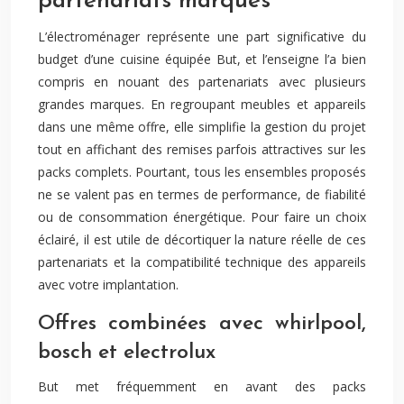
partenariats marques
L’électroménager représente une part significative du
budget d’une cuisine équipée But, et l’enseigne l’a bien
compris en nouant des partenariats avec plusieurs
grandes marques. En regroupant meubles et appareils
dans une même offre, elle simplifie la gestion du projet
tout en affichant des remises parfois attractives sur les
packs complets. Pourtant, tous les ensembles proposés
ne se valent pas en termes de performance, de fiabilité
ou de consommation énergétique. Pour faire un choix
éclairé, il est utile de décortiquer la nature réelle de ces
partenariats et la compatibilité technique des appareils
avec votre implantation.
Offres combinées avec whirlpool,
bosch et electrolux
But met fréquemment en avant des packs