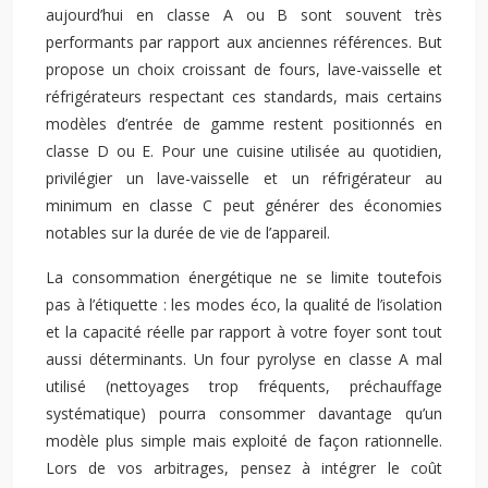
aujourd’hui en classe A ou B sont souvent très
performants par rapport aux anciennes références. But
propose un choix croissant de fours, lave-vaisselle et
réfrigérateurs respectant ces standards, mais certains
modèles d’entrée de gamme restent positionnés en
classe D ou E. Pour une cuisine utilisée au quotidien,
privilégier un lave-vaisselle et un réfrigérateur au
minimum en classe C peut générer des économies
notables sur la durée de vie de l’appareil.
La consommation énergétique ne se limite toutefois
pas à l’étiquette : les modes éco, la qualité de l’isolation
et la capacité réelle par rapport à votre foyer sont tout
aussi déterminants. Un four pyrolyse en classe A mal
utilisé (nettoyages trop fréquents, préchauffage
systématique) pourra consommer davantage qu’un
modèle plus simple mais exploité de façon rationnelle.
Lors de vos arbitrages, pensez à intégrer le coût