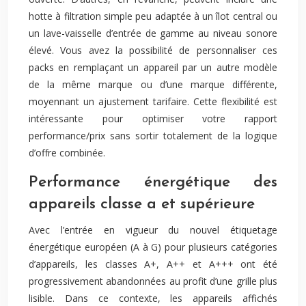
hotte à filtration simple peu adaptée à un îlot central ou
un lave-vaisselle d’entrée de gamme au niveau sonore
élevé. Vous avez la possibilité de personnaliser ces
packs en remplaçant un appareil par un autre modèle
de la même marque ou d’une marque différente,
moyennant un ajustement tarifaire. Cette flexibilité est
intéressante pour optimiser votre rapport
performance/prix sans sortir totalement de la logique
d’offre combinée.
Performance énergétique des
appareils classe a et supérieure
Avec l’entrée en vigueur du nouvel étiquetage
énergétique européen (A à G) pour plusieurs catégories
d’appareils, les classes A+, A++ et A+++ ont été
progressivement abandonnées au profit d’une grille plus
lisible. Dans ce contexte, les appareils affichés