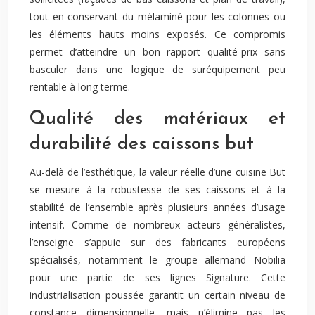
tout en conservant du mélaminé pour les colonnes ou
les éléments hauts moins exposés. Ce compromis
permet d’atteindre un bon rapport qualité-prix sans
basculer dans une logique de suréquipement peu
rentable à long terme.
Qualité des matériaux et
durabilité des caissons but
Au-delà de l’esthétique, la valeur réelle d’une cuisine But
se mesure à la robustesse de ses caissons et à la
stabilité de l’ensemble après plusieurs années d’usage
intensif. Comme de nombreux acteurs généralistes,
l’enseigne s’appuie sur des fabricants européens
spécialisés, notamment le groupe allemand Nobilia
pour une partie de ses lignes Signature. Cette
industrialisation poussée garantit un certain niveau de
constance dimensionnelle, mais n’élimine pas les