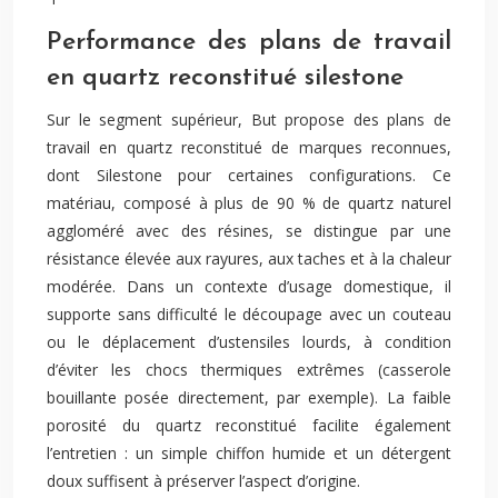
Performance des plans de travail
en quartz reconstitué silestone
Sur le segment supérieur, But propose des plans de
travail en quartz reconstitué de marques reconnues,
dont Silestone pour certaines configurations. Ce
matériau, composé à plus de 90 % de quartz naturel
aggloméré avec des résines, se distingue par une
résistance élevée aux rayures, aux taches et à la chaleur
modérée. Dans un contexte d’usage domestique, il
supporte sans difficulté le découpage avec un couteau
ou le déplacement d’ustensiles lourds, à condition
d’éviter les chocs thermiques extrêmes (casserole
bouillante posée directement, par exemple). La faible
porosité du quartz reconstitué facilite également
l’entretien : un simple chiffon humide et un détergent
doux suffisent à préserver l’aspect d’origine.