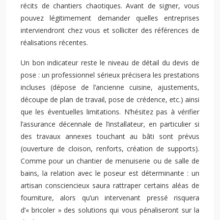
récits de chantiers chaotiques. Avant de signer, vous
pouvez légitimement demander quelles entreprises
interviendront chez vous et solliciter des références de
réalisations récentes.
Un bon indicateur reste le niveau de détail du devis de
pose : un professionnel sérieux précisera les prestations
incluses (dépose de l’ancienne cuisine, ajustements,
découpe de plan de travail, pose de crédence, etc.) ainsi
que les éventuelles limitations. N’hésitez pas à vérifier
l’assurance décennale de l’installateur, en particulier si
des travaux annexes touchant au bâti sont prévus
(ouverture de cloison, renforts, création de supports).
Comme pour un chantier de menuiserie ou de salle de
bains, la relation avec le poseur est déterminante : un
artisan consciencieux saura rattraper certains aléas de
fourniture, alors qu’un intervenant pressé risquera
d’« bricoler » des solutions qui vous pénaliseront sur la