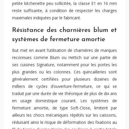
petite kitchenette peu sollicitée, la classe E1 en 16 mm
reste suffisante, à condition de respecter les charges
maximales indiquées par le fabricant.
Résistance des charnières blum et
systèmes de fermeture amortie
But met en avant l’utilisation de charnières de marques
reconnues comme Blum ou Hettich sur une partie de
ses cuisines Signature, notamment pour les portes les
plus grandes ou les colonnes. Ces quincailleries sont
généralement certifiées pour plusieurs dizaines de
milliers de cycles d’ouverture-fermeture, ce qui se
traduit par une durée de vie théorique de plus de dix ans
en usage domestique courant. Les systèmes de
fermeture amortie, de type Soft-Close, limitent par
ailleurs les chocs mécaniques répétés sur les caissons,
réduisant ainsi le risque de déformation des fixations au