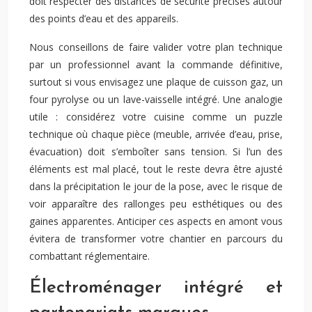
doit respecter des distances de sécurité précises autour
des points d’eau et des appareils.
Nous conseillons de faire valider votre plan technique
par un professionnel avant la commande définitive,
surtout si vous envisagez une plaque de cuisson gaz, un
four pyrolyse ou un lave-vaisselle intégré. Une analogie
utile : considérez votre cuisine comme un puzzle
technique où chaque pièce (meuble, arrivée d’eau, prise,
évacuation) doit s’emboîter sans tension. Si l’un des
éléments est mal placé, tout le reste devra être ajusté
dans la précipitation le jour de la pose, avec le risque de
voir apparaître des rallonges peu esthétiques ou des
gaines apparentes. Anticiper ces aspects en amont vous
évitera de transformer votre chantier en parcours du
combattant réglementaire.
Électroménager intégré et