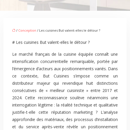
/
Conception
/ Les cuisines But valent-elles le détour ?
# Les cuisines But valent-elles le détour ?
Le marché français de la cuisine équipée connaît une
intensification concurrentielle remarquable, portée par
l’émergence d’acteurs aux positionnements variés. Dans
ce contexte, But Cuisines s’impose comme un
distributeur majeur qui revendique huit distinctions
consécutives de « meilleur cuisiniste » entre 2017 et
2024. Cette reconnaissance soulève néanmoins une
interrogation légitime : la réalité technique et qualitative
justifie-t-elle cette réputation marketing ? L’analyse
approfondie des matériaux, des processus d’installation
et du service après-vente révèle un positionnement