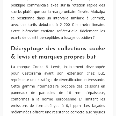
politique commerciale axée sur la rotation rapide des
stocks plutôt que sur la marge unitaire élevée. Mobalpa
se positionne dans un intervalle similaire à Schmidt,
avec des tarifs débutant à 2 200 € le mètre linéaire.
Cette hiérarchie tarifaire reflète-t-elle fidèlement les
écarts de qualité perceptibles à l’usage quotidien ?
Décryptage des collections cooke
& lewis et marques propres but
La marque Cooke & Lewis, initialement développée
pour Castorama avant son extension chez But,
représente une stratégie de diversification intéressante.
Cette gamme intermédiaire propose des caissons en
panneaux de particules de 16 mm d’épaisseur,
conformes à la norme européenne E1 limitant les
émissions de formaldéhyde à 0,1 ppm. Les façades
mélaminées offrent une résistance correcte aux rayures