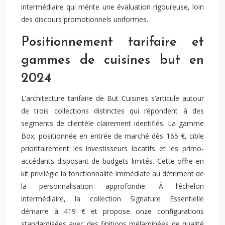
intermédiaire qui mérite une évaluation rigoureuse, loin
des discours promotionnels uniformes.
Positionnement tarifaire et
gammes de cuisines but en
2024
L’architecture tarifaire de But Cuisines s’articule autour
de trois collections distinctes qui répondent à des
segments de clientèle clairement identifiés. La gamme
Box, positionnée en entrée de marché dès 165 €, cible
prioritairement les investisseurs locatifs et les primo-
accédants disposant de budgets limités. Cette offre en
kit privilégie la fonctionnalité immédiate au détriment de
la personnalisation approfondie. À l’échelon
intermédiaire, la collection Signature Essentielle
démarre à 419 € et propose onze configurations
standardisées avec des finitions mélaminées de qualité