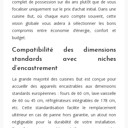
complet de possession sur dix ans plutôt que de vous
focaliser uniquement sur le prix d’achat initial. Dans une
cuisine But, où chaque euro compte souvent, cette
vision globale vous aidera à sélectionner les bons
compromis entre économie d’énergie, confort et
budget.
Compatibilité des dimensions
standards avec niches
d’encastrement
La grande majorité des cuisines But est conçue pour
accueillir des appareils encastrables aux dimensions
standards européennes : fours de 60 cm, lave-vaisselle
de 60 ou 45 cm, réfrigérateurs intégrables de 178 cm,
etc. Cette standardisation facilite le remplacement
ultérieur en cas de panne hors garantie, un atout non
négligeable pour la durabilité de votre installation.