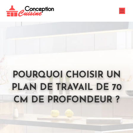
POURQUOI CHOISIR UN
PLAN DE TRAVAIL DE 70
CM DE PROFONDEUR ?