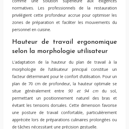
comme une solution supérieure aux exigences
normatives. Les professionnels de la restauration
privilégient cette profondeur accrue pour optimiser les
zones de préparation et faciliter les mouvements du
personnel en cuisine.
Hauteur de travail ergonomique
selon la morphologie utilisateur
L’adaptation de la hauteur du plan de travail à la
morphologie de l’utilisateur principal constitue un
facteur déterminant pour le confort d’utilisation. Pour un
plan de 70 cm de profondeur, la hauteur optimale se
situe généralement entre
90 et 94 cm
du sol,
permettant un positionnement naturel des bras et
évitant les tensions dorsales. Cette dimension favorise
une posture de travail confortable, particulièrement
appréciée lors de préparations culinaires prolongées ou
de tâches nécessitant une précision gestuelle.