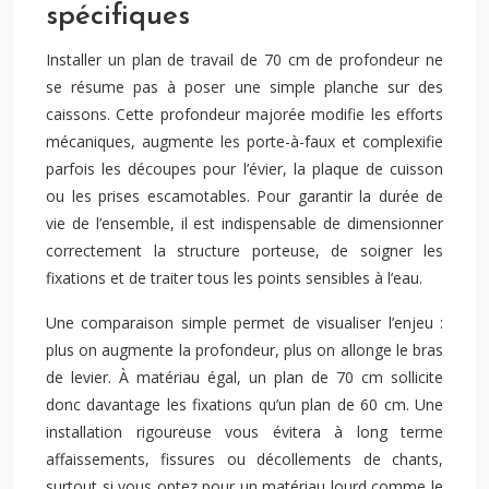
spécifiques
Installer un plan de travail de 70 cm de profondeur ne
se résume pas à poser une simple planche sur des
caissons. Cette profondeur majorée modifie les efforts
mécaniques, augmente les porte-à-faux et complexifie
parfois les découpes pour l’évier, la plaque de cuisson
ou les prises escamotables. Pour garantir la durée de
vie de l’ensemble, il est indispensable de dimensionner
correctement la structure porteuse, de soigner les
fixations et de traiter tous les points sensibles à l’eau.
Une comparaison simple permet de visualiser l’enjeu :
plus on augmente la profondeur, plus on allonge le bras
de levier. À matériau égal, un plan de 70 cm sollicite
donc davantage les fixations qu’un plan de 60 cm. Une
installation rigoureuse vous évitera à long terme
affaissements, fissures ou décollements de chants,
surtout si vous optez pour un matériau lourd comme le