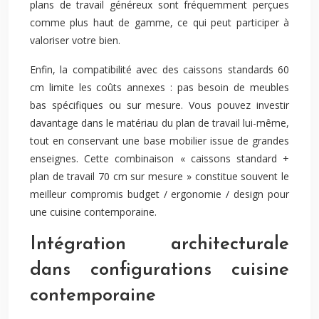
plans de travail généreux sont fréquemment perçues
comme plus haut de gamme, ce qui peut participer à
valoriser votre bien.
Enfin, la compatibilité avec des caissons standards 60
cm limite les coûts annexes : pas besoin de meubles
bas spécifiques ou sur mesure. Vous pouvez investir
davantage dans le matériau du plan de travail lui-même,
tout en conservant une base mobilier issue de grandes
enseignes. Cette combinaison « caissons standard +
plan de travail 70 cm sur mesure » constitue souvent le
meilleur compromis budget / ergonomie / design pour
une cuisine contemporaine.
Intégration architecturale
dans configurations cuisine
contemporaine