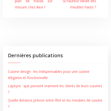
plan de travail sur
la hauteur idéale des
mesure chez ikea ?
meubles hauts ?
Dernières publications
Cuisine design : les indispensables pour une cuisine
élégante et fonctionnelle
Lapeyre : que pensent vraiment les clients de leurs cuisines
?
Quelle distance prévoir entre l’îlot et les meubles de cuisine
?