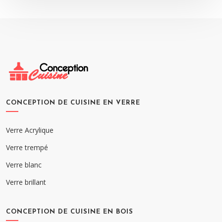
CONCEPTION DE CUISINE EN VERRE
Verre Acrylique
Verre trempé
Verre blanc
Verre brillant
CONCEPTION DE CUISINE EN BOIS