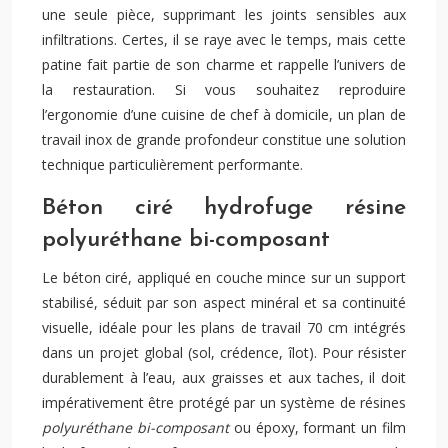
une seule pièce, supprimant les joints sensibles aux
infiltrations. Certes, il se raye avec le temps, mais cette
patine fait partie de son charme et rappelle l’univers de
la restauration. Si vous souhaitez reproduire
l’ergonomie d’une cuisine de chef à domicile, un plan de
travail inox de grande profondeur constitue une solution
technique particulièrement performante.
Béton ciré hydrofuge résine
polyuréthane bi-composant
Le béton ciré, appliqué en couche mince sur un support
stabilisé, séduit par son aspect minéral et sa continuité
visuelle, idéale pour les plans de travail 70 cm intégrés
dans un projet global (sol, crédence, îlot). Pour résister
durablement à l’eau, aux graisses et aux taches, il doit
impérativement être protégé par un système de résines
polyuréthane bi-composant
ou époxy, formant un film