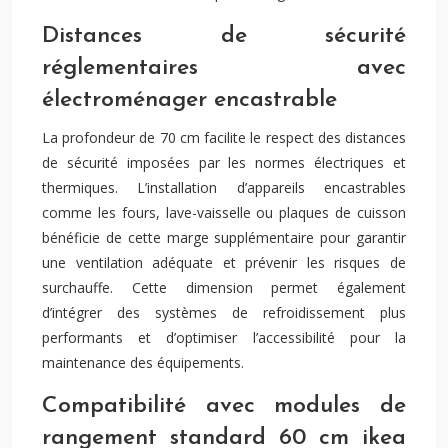
Distances de sécurité
réglementaires avec
électroménager encastrable
La profondeur de 70 cm facilite le respect des distances
de sécurité imposées par les normes électriques et
thermiques. L’installation d’appareils encastrables
comme les fours, lave-vaisselle ou plaques de cuisson
bénéficie de cette marge supplémentaire pour garantir
une ventilation adéquate et prévenir les risques de
surchauffe. Cette dimension permet également
d’intégrer des systèmes de refroidissement plus
performants et d’optimiser l’accessibilité pour la
maintenance des équipements.
Compatibilité avec modules de
rangement standard 60 cm ikea