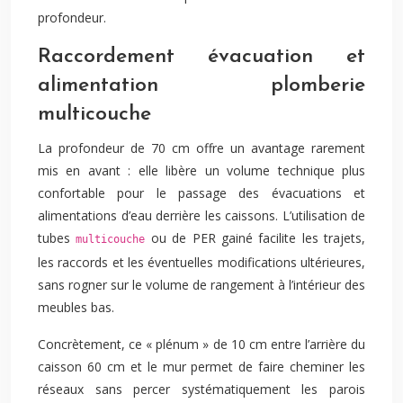
profondeur.
Raccordement évacuation et
alimentation plomberie
multicouche
La profondeur de 70 cm offre un avantage rarement
mis en avant : elle libère un volume technique plus
confortable pour le passage des évacuations et
alimentations d’eau derrière les caissons. L’utilisation de
tubes
ou de PER gainé facilite les trajets,
multicouche
les raccords et les éventuelles modifications ultérieures,
sans rogner sur le volume de rangement à l’intérieur des
meubles bas.
Concrètement, ce « plénum » de 10 cm entre l’arrière du
caisson 60 cm et le mur permet de faire cheminer les
réseaux sans percer systématiquement les parois