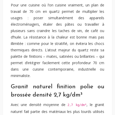
Pour une cuisine où l’on cuisine vraiment, un plan de
travail de 70 cm en quartz permet de multiplier les
usages : poser simultanément des appareils
électroménagers, étaler des pâtes ou travailler à
plusieurs sans craindre les taches de vin, de café ou
d’huile. La résistance à la chaleur est bonne mais pas
illimitée : comme pour le stratifié, on évitera les chocs
thermiques directs. L’atout majeur du quartz reste sa
palette de finitions – mates, satinées ou brillantes – qui
permet d’intégrer facilement cette profondeur 70 cm
dans une cuisine contemporaine, industrielle ou
minimaliste.
Granit naturel finition polie ou
brossée densité 2,7 kg/dm³
Avec une densité moyenne de
, le granit
2,7 kg/dm³
naturel fait partie des matériaux les plus lourds utilisés