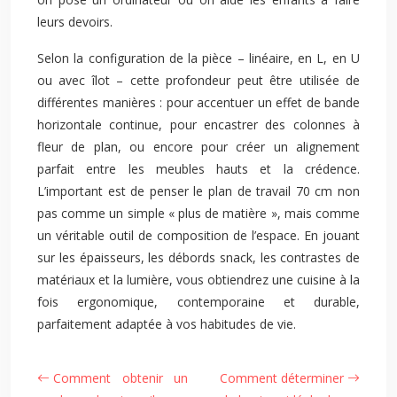
leurs devoirs.
Selon la configuration de la pièce – linéaire, en L, en U
ou avec îlot – cette profondeur peut être utilisée de
différentes manières : pour accentuer un effet de bande
horizontale continue, pour encastrer des colonnes à
fleur de plan, ou encore pour créer un alignement
parfait entre les meubles hauts et la crédence.
L’important est de penser le plan de travail 70 cm non
pas comme un simple « plus de matière », mais comme
un véritable outil de composition de l’espace. En jouant
sur les épaisseurs, les débords snack, les contrastes de
matériaux et la lumière, vous obtiendrez une cuisine à la
fois ergonomique, contemporaine et durable,
parfaitement adaptée à vos habitudes de vie.
Comment obtenir un
Comment déterminer