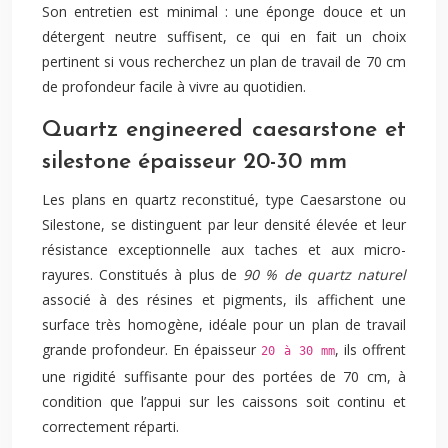
Son entretien est minimal : une éponge douce et un
détergent neutre suffisent, ce qui en fait un choix
pertinent si vous recherchez un plan de travail de 70 cm
de profondeur facile à vivre au quotidien.
Quartz engineered caesarstone et
silestone épaisseur 20-30 mm
Les plans en quartz reconstitué, type Caesarstone ou
Silestone, se distinguent par leur densité élevée et leur
résistance exceptionnelle aux taches et aux micro-
rayures. Constitués à plus de
90 % de quartz naturel
associé à des résines et pigments, ils affichent une
surface très homogène, idéale pour un plan de travail
grande profondeur. En épaisseur
, ils offrent
20 à 30 mm
une rigidité suffisante pour des portées de 70 cm, à
condition que l’appui sur les caissons soit continu et
correctement réparti.