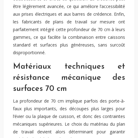
être légèrement avancée, ce qui améliore l’accessibilité
aux prises électriques et aux barres de crédence. Enfin,
les fabricants de plans de travail sur mesure ont
parfaitement intégré cette profondeur de 70 cm à leurs
gammes, ce qui facilite la combinaison entre caissons
standard et surfaces plus généreuses, sans surcoût
disproportionné.
Matériaux techniques et
résistance mécanique des
surfaces 70 cm
La profondeur de 70 cm implique parfois des porte-à-
faux plus importants, des découpes plus larges pour
l’évier ou la plaque de cuisson, et donc des contraintes
mécaniques supérieures. Le choix du matériau du plan
de travail devient alors déterminant pour garantir