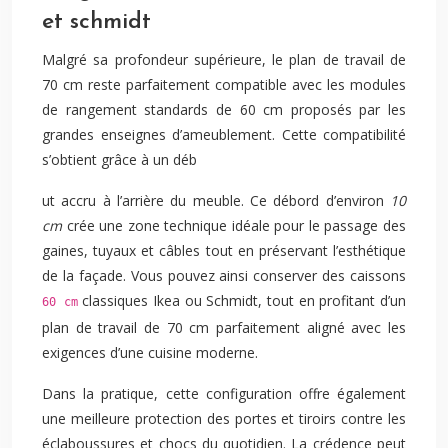
et schmidt
Malgré sa profondeur supérieure, le plan de travail de
70 cm reste parfaitement compatible avec les modules
de rangement standards de 60 cm proposés par les
grandes enseignes d’ameublement. Cette compatibilité
s’obtient grâce à un déb
ut accru à l’arrière du meuble. Ce débord d’environ
10
cm
crée une zone technique idéale pour le passage des
gaines, tuyaux et câbles tout en préservant l’esthétique
de la façade. Vous pouvez ainsi conserver des caissons
classiques Ikea ou Schmidt, tout en profitant d’un
60 cm
plan de travail de 70 cm parfaitement aligné avec les
exigences d’une cuisine moderne.
Dans la pratique, cette configuration offre également
une meilleure protection des portes et tiroirs contre les
éclaboussures et chocs du quotidien. La crédence peut