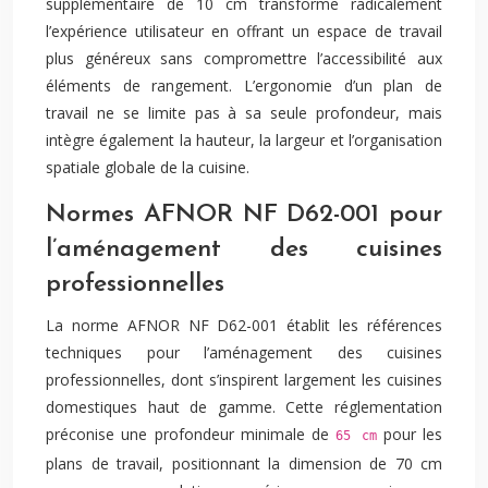
supplémentaire de 10 cm transforme radicalement
l’expérience utilisateur en offrant un espace de travail
plus généreux sans compromettre l’accessibilité aux
éléments de rangement. L’ergonomie d’un plan de
travail ne se limite pas à sa seule profondeur, mais
intègre également la hauteur, la largeur et l’organisation
spatiale globale de la cuisine.
Normes AFNOR NF D62-001 pour
l’aménagement des cuisines
professionnelles
La norme AFNOR NF D62-001 établit les références
techniques pour l’aménagement des cuisines
professionnelles, dont s’inspirent largement les cuisines
domestiques haut de gamme. Cette réglementation
préconise une profondeur minimale de
pour les
65 cm
plans de travail, positionnant la dimension de 70 cm