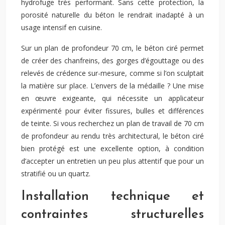
hydrofuge très performant. Sans cette protection, la
porosité naturelle du béton le rendrait inadapté à un
usage intensif en cuisine.
Sur un plan de profondeur 70 cm, le béton ciré permet
de créer des chanfreins, des gorges d’égouttage ou des
relevés de crédence sur-mesure, comme si l’on sculp­tait
la matière sur place. L’envers de la médaille ? Une mise
en œuvre exigeante, qui nécessite un applicateur
expérimenté pour éviter fissures, bulles et différences
de teinte. Si vous recherchez un plan de travail de 70 cm
de profondeur au rendu très architectural, le béton ciré
bien protégé est une excellente option, à condition
d’accepter un entretien un peu plus attentif que pour un
stratifié ou un quartz.
Installation technique et
contraintes structurelles