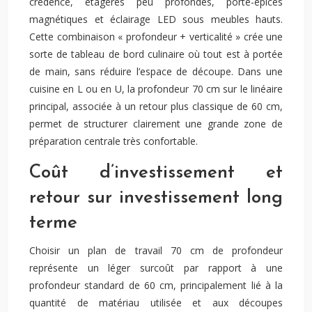
crédence, étagères peu profondes, porte-épices
magnétiques et éclairage LED sous meubles hauts.
Cette combinaison « profondeur + verticalité » crée une
sorte de tableau de bord culinaire où tout est à portée
de main, sans réduire l’espace de découpe. Dans une
cuisine en L ou en U, la profondeur 70 cm sur le linéaire
principal, associée à un retour plus classique de 60 cm,
permet de structurer clairement une grande zone de
préparation centrale très confortable.
Coût d’investissement et
retour sur investissement long
terme
Choisir un plan de travail 70 cm de profondeur
représente un léger surcoût par rapport à une
profondeur standard de 60 cm, principalement lié à la
quantité de matériau utilisée et aux découpes