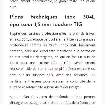
pratiquement indestructible, le granit reste une valeur
sûre.
Plans techniques inox 304L
épaisseur 1,5 mm soudure TIG
Inspiré des cuisines professionnelles, le plan de travail
en inox 304L s’adapte particulièrement bien aux grandes
profondeurs comme les 70 cm. L’inox 304L, faiblement
carboné, offre une excellente résistance à la corrosion
et aux produits détergents, ce qui en fait un allié de
choix pour une cuisine très utilisée. Généralement
réalisé en tôle de
pliée, l’inox est collé ou
1,2 à 1,5 mm
serti sur un support bois, avec des soudures
TIG
parfaitement lissées pour assurer la continuité de la
surface et l’étanchéité autour de l’évier intégré.
Sur un plan de 70 cm de profondeur, l’inox permet
d’intégrer bacs, égouttoirs et remontées de crédence en