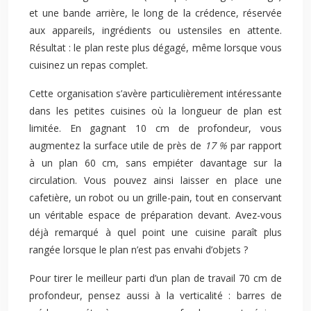
et une bande arrière, le long de la crédence, réservée
aux appareils, ingrédients ou ustensiles en attente.
Résultat : le plan reste plus dégagé, même lorsque vous
cuisinez un repas complet.
Cette organisation s’avère particulièrement intéressante
dans les petites cuisines où la longueur de plan est
limitée. En gagnant 10 cm de profondeur, vous
augmentez la surface utile de près de
17 %
par rapport
à un plan 60 cm, sans empiéter davantage sur la
circulation. Vous pouvez ainsi laisser en place une
cafetière, un robot ou un grille-pain, tout en conservant
un véritable espace de préparation devant. Avez-vous
déjà remarqué à quel point une cuisine paraît plus
rangée lorsque le plan n’est pas envahi d’objets ?
Pour tirer le meilleur parti d’un plan de travail 70 cm de
profondeur, pensez aussi à la verticalité : barres de