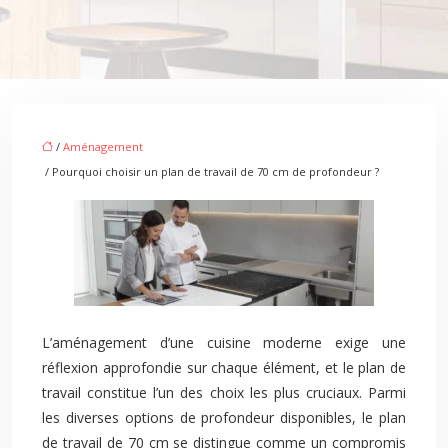
/
Aménagement
/ Pourquoi choisir un plan de travail de 70 cm de profondeur ?
L’aménagement d’une cuisine moderne exige une
réflexion approfondie sur chaque élément, et le plan de
travail constitue l’un des choix les plus cruciaux. Parmi
les diverses options de profondeur disponibles, le plan
de travail de 70 cm se distingue comme un compromis