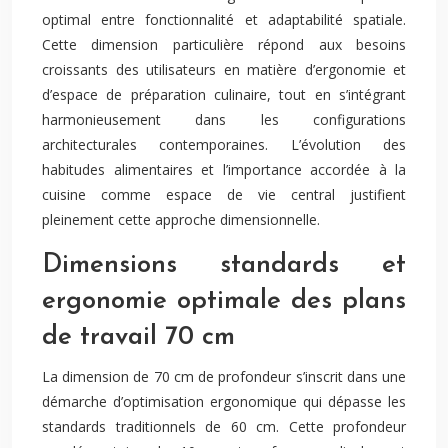
optimal entre fonctionnalité et adaptabilité spatiale.
Cette dimension particulière répond aux besoins
croissants des utilisateurs en matière d’ergonomie et
d’espace de préparation culinaire, tout en s’intégrant
harmonieusement dans les configurations
architecturales contemporaines. L’évolution des
habitudes alimentaires et l’importance accordée à la
cuisine comme espace de vie central justifient
pleinement cette approche dimensionnelle.
Dimensions standards et
ergonomie optimale des plans
de travail 70 cm
La dimension de 70 cm de profondeur s’inscrit dans une
démarche d’optimisation ergonomique qui dépasse les
standards traditionnels de 60 cm. Cette profondeur