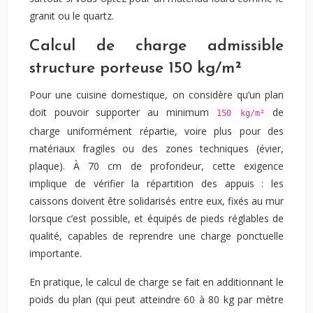
granit ou le quartz.
Calcul de charge admissible
structure porteuse 150 kg/m²
Pour une cuisine domestique, on considère qu’un plan
doit pouvoir supporter au minimum
de
150 kg/m²
charge uniformément répartie, voire plus pour des
matériaux fragiles ou des zones techniques (évier,
plaque). À 70 cm de profondeur, cette exigence
implique de vérifier la répartition des appuis : les
caissons doivent être solidarisés entre eux, fixés au mur
lorsque c’est possible, et équipés de pieds réglables de
qualité, capables de reprendre une charge ponctuelle
importante.
En pratique, le calcul de charge se fait en additionnant le
poids du plan (qui peut atteindre 60 à 80 kg par mètre