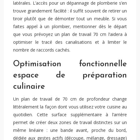
latérales. L’accès pour un dépannage de plomberie s’en
trouve grandement facilité : il suffit souvent de retirer un
tiroir plutôt que de démonter tout un meuble. Si vous
faites appel à un plombier, mentionner dès le départ
que vous prévoyez un plan de travail 70 cm l’aidera à
optimiser le tracé des canalisations et à limiter le
nombre de raccords cachés.
Optimisation fonctionnelle
espace de préparation
culinaire
Un plan de travail de 70 cm de profondeur change
littéralement la façon dont vous utilisez votre cuisine au
quotidien. Cette surface supplémentaire à l’arrière
permet de créer deux zones de travail distinctes sur un
même linéaire : une bande avant, proche du bord,
dédiée aux gestes actifs (découpe, mélange, dressage)