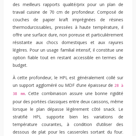
des meilleurs rapports qualité/prix pour un plan de
travail cuisine de 70 cm de profondeur. Composé de
couches de papier kraft imprégnées de résines
thermodurcissables, pressées à haute température, il
offre une surface dure, non poreuse et particulièrement
résistante aux chocs domestiques et aux rayures
légères. Pour un usage familial intensif, il constitue une
option fiable tout en restant accessible en termes de
budget.
À cette profondeur, le HPL est généralement collé sur
un support aggloméré ou MDF d’une épaisseur de
28 à
. Cette combinaison assure une bonne rigidité
38 mm
pour des portées classiques entre deux caissons, même
lorsque le plan dépasse légèrement côté snack. Le
stratifié HPL supporte bien les variations de
température courantes, à condition d’utiliser des
dessous de plat pour les casseroles sortant du four.