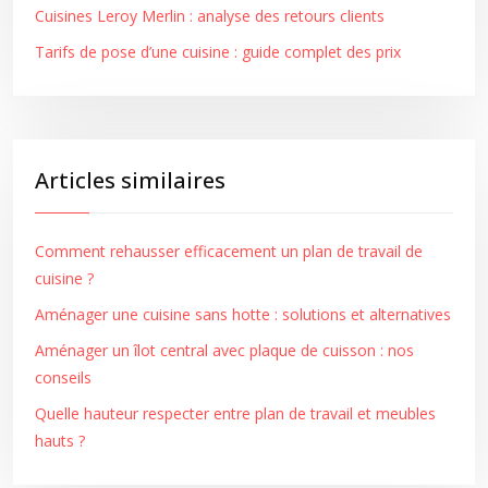
Cuisines Leroy Merlin : analyse des retours clients
Tarifs de pose d’une cuisine : guide complet des prix
Articles similaires
Comment rehausser efficacement un plan de travail de
cuisine ?
Aménager une cuisine sans hotte : solutions et alternatives
Aménager un îlot central avec plaque de cuisson : nos
conseils
Quelle hauteur respecter entre plan de travail et meubles
hauts ?