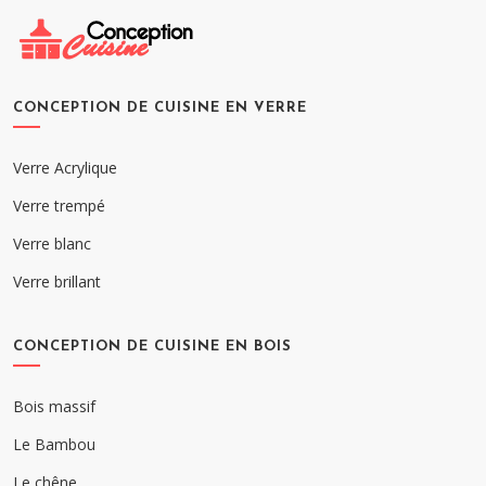
CONCEPTION DE CUISINE EN VERRE
Verre Acrylique
Verre trempé
Verre blanc
Verre brillant
CONCEPTION DE CUISINE EN BOIS
Bois massif
Le Bambou
Le chêne