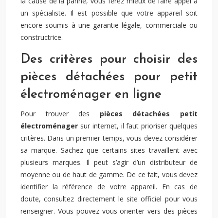
la cause de la panne, vous ferez mieux de faire appel à
un spécialiste. Il est possible que votre appareil soit
encore soumis à une garantie légale, commerciale ou
constructrice.
Des critères pour choisir des
pièces détachées pour petit
électroménager en ligne
Pour trouver des
pièces détachées petit
électroménager
sur internet, il faut prioriser quelques
critères. Dans un premier temps, vous devez considérer
sa marque. Sachez que certains sites travaillent avec
plusieurs marques. Il peut s’agir d’un distributeur de
moyenne ou de haut de gamme. De ce fait, vous devez
identifier la référence de votre appareil. En cas de
doute, consultez directement le site officiel pour vous
renseigner. Vous pouvez vous orienter vers des pièces