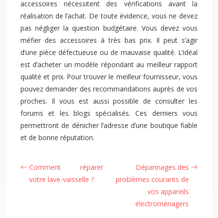
accessoires nécessitent des vérifications avant la
réalisation de l’achat. De toute évidence, vous ne devez
pas négliger la question budgétaire. Vous devez vous
méfier des accessoires à très bas prix. Il peut s’agir
d’une pièce défectueuse ou de mauvaise qualité. L’idéal
est d’acheter un modèle répondant au meilleur rapport
qualité et prix. Pour trouver le meilleur fournisseur, vous
pouvez demander des recommandations auprès de vos
proches. Il vous est aussi possible de consulter les
forums et les blogs spécialisés. Ces derniers vous
permettront de dénicher l’adresse d’une boutique fiable
et de bonne réputation.
Comment réparer
Dépannages des
votre lave-vaisselle ?
problèmes courants de
vos appareils
électroménagers