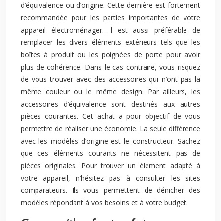
d’équivalence ou d’origine. Cette dernière est fortement
recommandée pour les parties importantes de votre
appareil électroménager. Il est aussi préférable de
remplacer les divers éléments extérieurs tels que les
boîtes à produit ou les poignées de porte pour avoir
plus de cohérence. Dans le cas contraire, vous risquez
de vous trouver avec des accessoires qui n’ont pas la
même couleur ou le même design. Par ailleurs, les
accessoires d’équivalence sont destinés aux autres
pièces courantes. Cet achat a pour objectif de vous
permettre de réaliser une économie. La seule différence
avec les modèles d’origine est le constructeur. Sachez
que ces éléments courants ne nécessitent pas de
pièces originales. Pour trouver un élément adapté à
votre appareil, n’hésitez pas à consulter les sites
comparateurs. Ils vous permettent de dénicher des
modèles répondant à vos besoins et à votre budget.