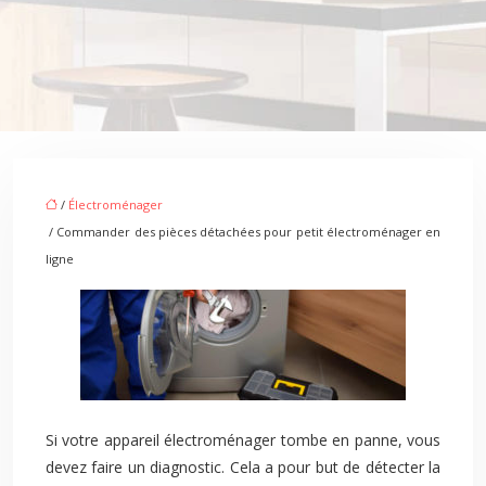
/
Électroménager
/ Commander des pièces détachées pour petit électroménager en
ligne
Si votre appareil électroménager tombe en panne, vous
devez faire un diagnostic. Cela a pour but de détecter la