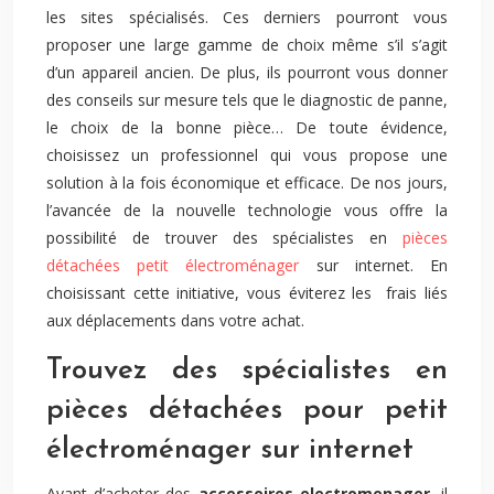
les sites spécialisés. Ces derniers pourront vous
proposer une large gamme de choix même s’il s’agit
d’un appareil ancien. De plus, ils pourront vous donner
des conseils sur mesure tels que le diagnostic de panne,
le choix de la bonne pièce… De toute évidence,
choisissez un professionnel qui vous propose une
solution à la fois économique et efficace. De nos jours,
l’avancée de la nouvelle technologie vous offre la
possibilité de trouver des spécialistes en
pièces
détachées petit électroménager
sur internet. En
choisissant cette initiative, vous éviterez les frais liés
aux déplacements dans votre achat.
Trouvez des spécialistes en
pièces détachées pour petit
électroménager sur internet
Avant d’acheter des
accessoires electromenager
, il