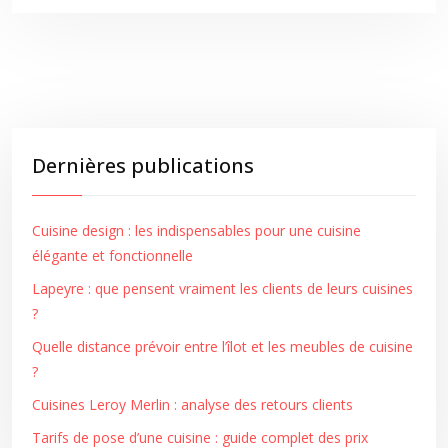
Dernières publications
Cuisine design : les indispensables pour une cuisine
élégante et fonctionnelle
Lapeyre : que pensent vraiment les clients de leurs cuisines
?
Quelle distance prévoir entre l’îlot et les meubles de cuisine
?
Cuisines Leroy Merlin : analyse des retours clients
Tarifs de pose d’une cuisine : guide complet des prix