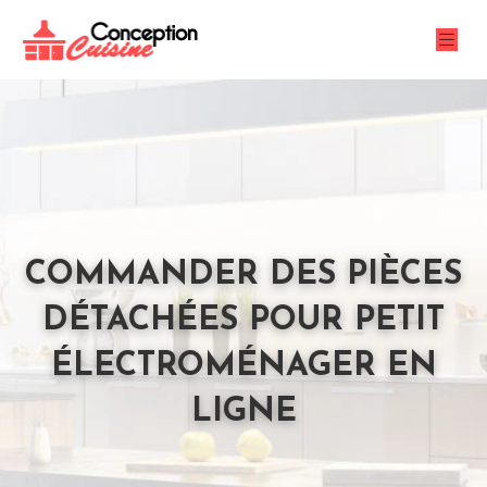
COMMANDER DES PIÈCES
DÉTACHÉES POUR PETIT
ÉLECTROMÉNAGER EN
LIGNE