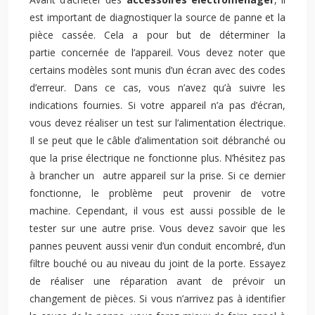
est important de diagnostiquer la source de panne et la
pièce cassée. Cela a pour but de déterminer la
partie concernée de l’appareil. Vous devez noter que
certains modèles sont munis d’un écran avec des codes
d’erreur. Dans ce cas, vous n’avez qu’à suivre les
indications fournies. Si votre appareil n’a pas d’écran,
vous devez réaliser un test sur l’alimentation électrique.
Il se peut que le câble d’alimentation soit débranché ou
que la prise électrique ne fonctionne plus. N’hésitez pas
à brancher un autre appareil sur la prise. Si ce dernier
fonctionne, le problème peut provenir de votre
machine. Cependant, il vous est aussi possible de le
tester sur une autre prise. Vous devez savoir que les
pannes peuvent aussi venir d’un conduit encombré, d’un
filtre bouché ou au niveau du joint de la porte. Essayez
de réaliser une réparation avant de prévoir un
changement de pièces. Si vous n’arrivez pas à identifier