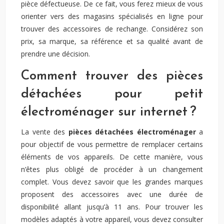
pièce défectueuse. De ce fait, vous ferez mieux de vous
orienter vers des magasins spécialisés en ligne pour
trouver des accessoires de rechange. Considérez son
prix, sa marque, sa référence et sa qualité avant de
prendre une décision.
Comment trouver des pièces
détachées pour petit
électroménager sur internet ?
La vente des
pièces détachées électroménager
a
pour objectif de vous permettre de remplacer certains
éléments de vos appareils. De cette manière, vous
n’êtes plus obligé de procéder à un changement
complet. Vous devez savoir que les grandes marques
proposent des accessoires avec une durée de
disponibilité allant jusqu’à 11 ans. Pour trouver les
modèles adaptés à votre appareil, vous devez consulter