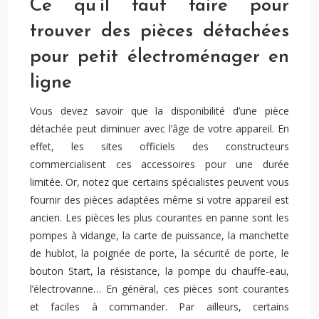
Ce qu’il faut faire pour
trouver des pièces détachées
pour petit électroménager en
ligne
Vous devez savoir que la disponibilité d’une pièce
détachée peut diminuer avec l’âge de votre appareil. En
effet, les sites officiels des constructeurs
commercialisent ces accessoires pour une durée
limitée. Or, notez que certains spécialistes peuvent vous
fournir des pièces adaptées même si votre appareil est
ancien. Les pièces les plus courantes en panne sont les
pompes à vidange, la carte de puissance, la manchette
de hublot, la poignée de porte, la sécurité de porte, le
bouton Start, la résistance, la pompe du chauffe-eau,
l’électrovanne… En général, ces pièces sont courantes
et faciles à commander. Par ailleurs, certains