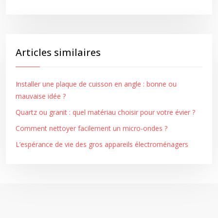
Articles similaires
Installer une plaque de cuisson en angle : bonne ou
mauvaise idée ?
Quartz ou granit : quel matériau choisir pour votre évier ?
Comment nettoyer facilement un micro-ondes ?
L’espérance de vie des gros appareils électroménagers