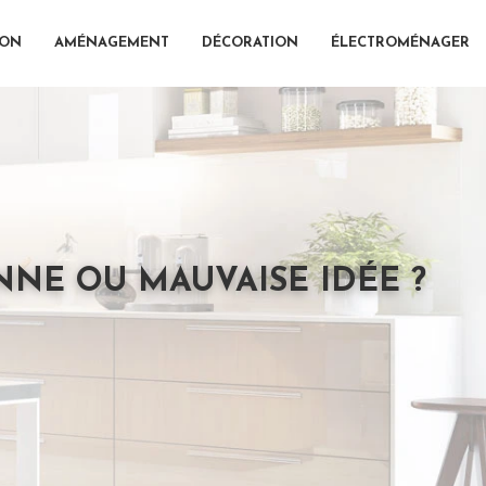
ION
AMÉNAGEMENT
DÉCORATION
ÉLECTROMÉNAGER
NNE OU MAUVAISE IDÉE ?