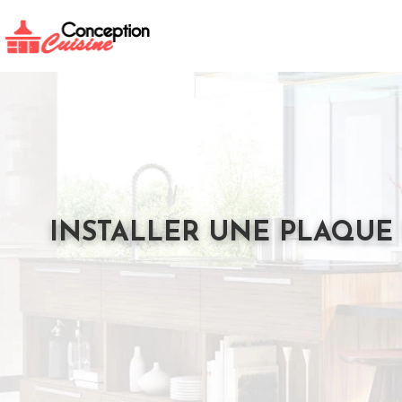
INSTALLER UNE PLAQUE 