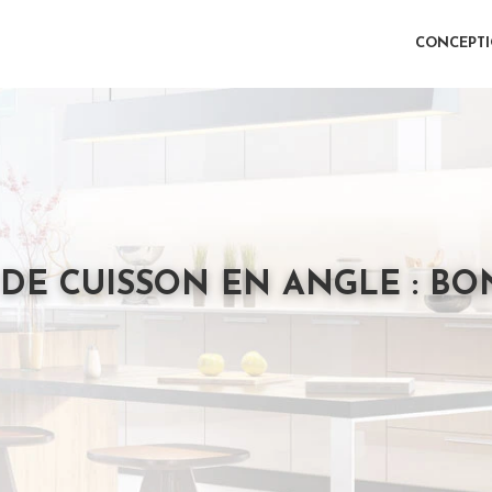
CONCEPT
DE CUISSON EN ANGLE : BO