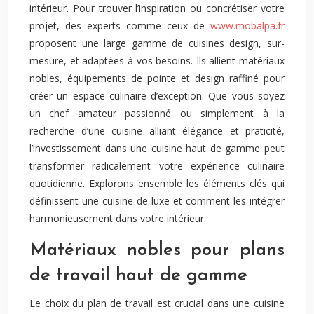
intérieur. Pour trouver l’inspiration ou concrétiser votre
projet, des experts comme ceux de
www.mobalpa.fr
proposent une large gamme de cuisines design, sur-
mesure, et adaptées à vos besoins. Ils allient matériaux
nobles, équipements de pointe et design raffiné pour
créer un espace culinaire d’exception. Que vous soyez
un chef amateur passionné ou simplement à la
recherche d’une cuisine alliant élégance et praticité,
l’investissement dans une cuisine haut de gamme peut
transformer radicalement votre expérience culinaire
quotidienne. Explorons ensemble les éléments clés qui
définissent une cuisine de luxe et comment les intégrer
harmonieusement dans votre intérieur.
Matériaux nobles pour plans
de travail haut de gamme
Le choix du plan de travail est crucial dans une cuisine