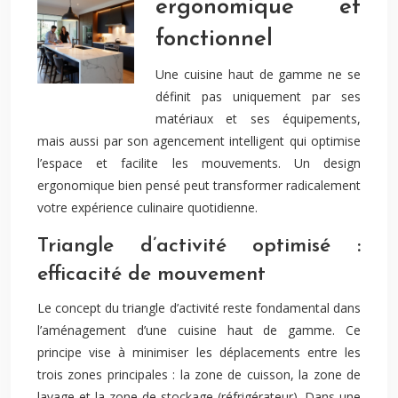
ergonomique et
fonctionnel
Une cuisine haut de gamme ne se
définit pas uniquement par ses
matériaux et ses équipements,
mais aussi par son agencement intelligent qui optimise
l’espace et facilite les mouvements. Un design
ergonomique bien pensé peut transformer radicalement
votre expérience culinaire quotidienne.
Triangle d’activité optimisé :
efficacité de mouvement
Le concept du triangle d’activité reste fondamental dans
l’aménagement d’une cuisine haut de gamme. Ce
principe vise à minimiser les déplacements entre les
trois zones principales : la zone de cuisson, la zone de
lavage et la zone de stockage (réfrigérateur). Dans une