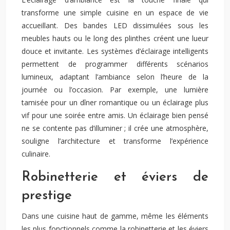
transforme une simple cuisine en un espace de vie
accueillant. Des bandes LED dissimulées sous les
meubles hauts ou le long des plinthes créent une lueur
douce et invitante. Les systèmes d’éclairage intelligents
permettent de programmer différents scénarios
lumineux, adaptant l’ambiance selon l’heure de la
journée ou l’occasion. Par exemple, une lumière
tamisée pour un dîner romantique ou un éclairage plus
vif pour une soirée entre amis. Un éclairage bien pensé
ne se contente pas d’illuminer ; il crée une atmosphère,
souligne l’architecture et transforme l’expérience
culinaire.
Robinetterie et éviers de
prestige
Dans une cuisine haut de gamme, même les éléments
les plus fonctionnels comme la robinetterie et les éviers