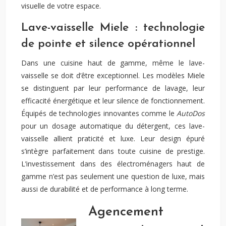
visuelle de votre espace.
Lave-vaisselle Miele : technologie
de pointe et silence opérationnel
Dans une cuisine haut de gamme, même le lave-
vaisselle se doit d’être exceptionnel. Les modèles Miele
se distinguent par leur performance de lavage, leur
efficacité énergétique et leur silence de fonctionnement.
Équipés de technologies innovantes comme le
AutoDos
pour un dosage automatique du détergent, ces lave-
vaisselle allient praticité et luxe. Leur design épuré
s’intègre parfaitement dans toute cuisine de prestige.
L’investissement dans des électroménagers haut de
gamme n’est pas seulement une question de luxe, mais
aussi de durabilité et de performance à long terme.
Agencement