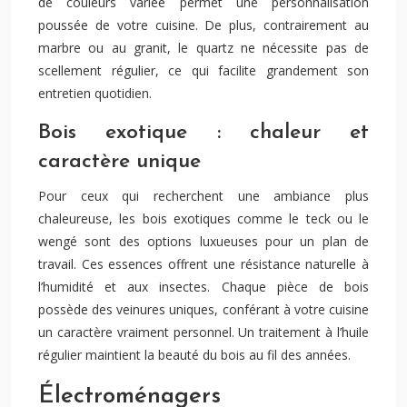
de couleurs variée permet une personnalisation
poussée de votre cuisine. De plus, contrairement au
marbre ou au granit, le quartz ne nécessite pas de
scellement régulier, ce qui facilite grandement son
entretien quotidien.
Bois exotique : chaleur et
caractère unique
Pour ceux qui recherchent une ambiance plus
chaleureuse, les bois exotiques comme le teck ou le
wengé sont des options luxueuses pour un plan de
travail. Ces essences offrent une résistance naturelle à
l’humidité et aux insectes. Chaque pièce de bois
possède des veinures uniques, conférant à votre cuisine
un caractère vraiment personnel. Un traitement à l’huile
régulier maintient la beauté du bois au fil des années.
Électroménagers