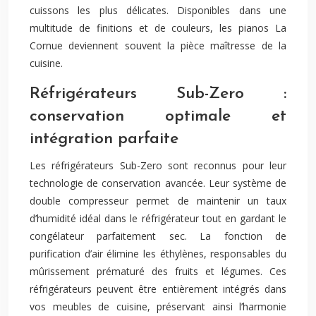
cuissons les plus délicates. Disponibles dans une
multitude de finitions et de couleurs, les pianos La
Cornue deviennent souvent la pièce maîtresse de la
cuisine.
Réfrigérateurs Sub-Zero :
conservation optimale et
intégration parfaite
Les réfrigérateurs Sub-Zero sont reconnus pour leur
technologie de conservation avancée. Leur système de
double compresseur permet de maintenir un taux
d’humidité idéal dans le réfrigérateur tout en gardant le
congélateur parfaitement sec. La fonction de
purification d’air élimine les éthylènes, responsables du
mûrissement prématuré des fruits et légumes. Ces
réfrigérateurs peuvent être entièrement intégrés dans
vos meubles de cuisine, préservant ainsi l’harmonie