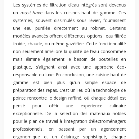
Les systèmes de filtration d’eau intégrés sont devenus
un
must-have
dans les cuisines haut de gamme. Ces
systèmes, souvent dissimulés sous l’évier, fournissent
une eau purifiée directement au robinet. Certains
modèles avancés offrent différentes options : eau filtrée
froide, chaude, ou même gazéifiée. Cette fonctionnalité
non seulement améliore la qualité de l’eau consommée
mais élimine également le besoin de bouteilles en
plastique, s’alignant ainsi avec une approche éco-
responsable du luxe. En conclusion, une cuisine haut de
gamme est bien plus qu’un simple espace de
préparation des repas. C’est un lieu où la technologie de
pointe rencontre le design raffiné, où chaque détail est
pensé pour offrir une expérience culinaire
exceptionnelle. De la sélection des matériaux nobles
pour le plan de travail à l’intégration d’électroménagers
professionnels, en passant par un agencement
ergonomique et un éclairage sophistiqué, chaque