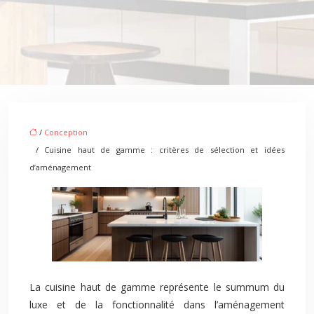
/
Conception
/ Cuisine haut de gamme : critères de sélection et idées
d’aménagement
La cuisine haut de gamme représente le summum du
luxe et de la fonctionnalité dans l’aménagement