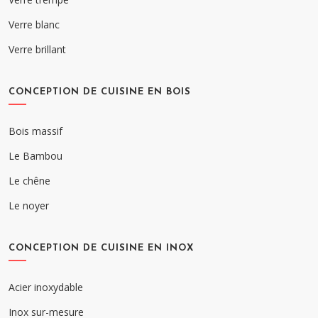
Verre blanc
Verre brillant
CONCEPTION DE CUISINE EN BOIS
Bois massif
Le Bambou
Le chêne
Le noyer
CONCEPTION DE CUISINE EN INOX
Acier inoxydable
Inox sur-mesure