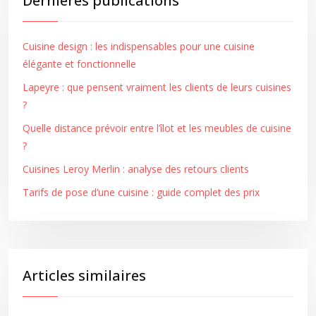
Dernières publications
Cuisine design : les indispensables pour une cuisine
élégante et fonctionnelle
Lapeyre : que pensent vraiment les clients de leurs cuisines
?
Quelle distance prévoir entre l’îlot et les meubles de cuisine
?
Cuisines Leroy Merlin : analyse des retours clients
Tarifs de pose d’une cuisine : guide complet des prix
Articles similaires