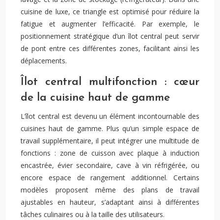
cuisine de luxe, ce triangle est optimisé pour réduire la
fatigue et augmenter l’efficacité. Par exemple, le
positionnement stratégique d’un îlot central peut servir
de pont entre ces différentes zones, facilitant ainsi les
déplacements.
Îlot central multifonction : cœur
de la cuisine haut de gamme
L’îlot central est devenu un élément incontournable des
cuisines haut de gamme. Plus qu’un simple espace de
travail supplémentaire, il peut intégrer une multitude de
fonctions : zone de cuisson avec plaque à induction
encastrée, évier secondaire, cave à vin réfrigérée, ou
encore espace de rangement additionnel. Certains
modèles proposent même des plans de travail
ajustables en hauteur, s’adaptant ainsi à différentes
tâches culinaires ou à la taille des utilisateurs.