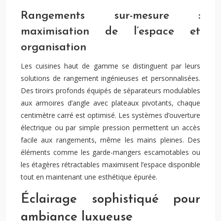
Rangements sur-mesure :
maximisation de l’espace et
organisation
Les cuisines haut de gamme se distinguent par leurs
solutions de rangement ingénieuses et personnalisées.
Des tiroirs profonds équipés de séparateurs modulables
aux armoires d’angle avec plateaux pivotants, chaque
centimètre carré est optimisé. Les systèmes d’ouverture
électrique ou par simple pression permettent un accès
facile aux rangements, même les mains pleines. Des
éléments comme les garde-mangers escamotables ou
les étagères rétractables maximisent l’espace disponible
tout en maintenant une esthétique épurée.
Éclairage sophistiqué pour
ambiance luxueuse