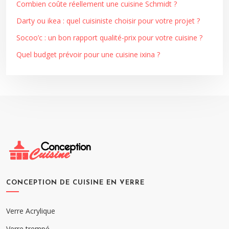
Combien coûte réellement une cuisine Schmidt ?
Darty ou ikea : quel cuisiniste choisir pour votre projet ?
Socoo’c : un bon rapport qualité-prix pour votre cuisine ?
Quel budget prévoir pour une cuisine ixina ?
CONCEPTION DE CUISINE EN VERRE
Verre Acrylique
Verre trempé