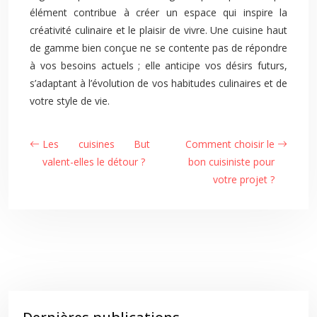
élément contribue à créer un espace qui inspire la
créativité culinaire et le plaisir de vivre. Une cuisine haut
de gamme bien conçue ne se contente pas de répondre
à vos besoins actuels ; elle anticipe vos désirs futurs,
s’adaptant à l’évolution de vos habitudes culinaires et de
votre style de vie.
Les cuisines But
Comment choisir le
valent-elles le détour ?
bon cuisiniste pour
votre projet ?