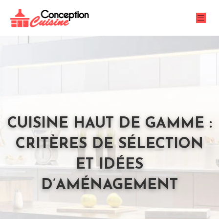
CUISINE HAUT DE GAMME :
CRITÈRES DE SÉLECTION
ET IDÉES
D’AMÉNAGEMENT