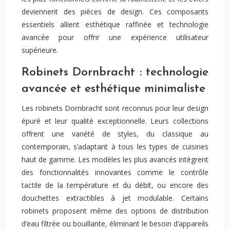
deviennent des pièces de design. Ces composants
essentiels allient esthétique raffinée et technologie
avancée pour offrir une expérience utilisateur
supérieure.
Robinets Dornbracht : technologie
avancée et esthétique minimaliste
Les robinets Dornbracht sont reconnus pour leur design
épuré et leur qualité exceptionnelle. Leurs collections
offrent une variété de styles, du classique au
contemporain, s’adaptant à tous les types de cuisines
haut de gamme. Les modèles les plus avancés intègrent
des fonctionnalités innovantes comme le contrôle
tactile de la température et du débit, ou encore des
douchettes extractibles à jet modulable. Certains
robinets proposent même des options de distribution
d’eau filtrée ou bouillante, éliminant le besoin d’appareils