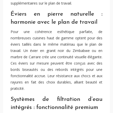
supplémentaires sur le plan de travail.
Éviers en pierre naturelle :
harmonie avec le plan de travail
Pour une cohérence esthétique parfaite, de
nombreuses cuisines haut de gamme optent pour des
éviers taillés dans le même matériau que le plan de
travail. Un évier en granit noir du Zimbabwe ou en
marbre de Carrare crée une continuité visuelle élégante.
Ces éviers sur mesure peuvent être conçus avec des
bords biseautés ou des rebords intégrés pour une
fonctionnalité accrue. Leur résistance aux chocs et aux
rayures en fait des choix durables, alliant beauté et
praticité.
Systèmes de filtration d’eau
intégrés : fonctionnalité premium