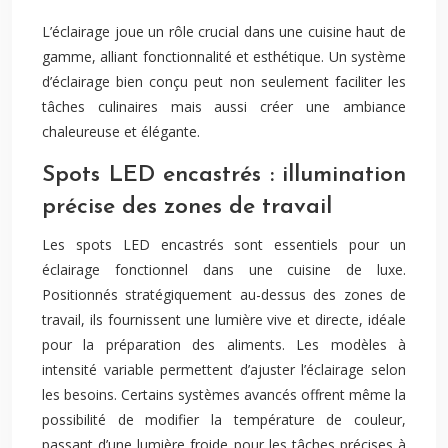
L’éclairage joue un rôle crucial dans une cuisine haut de
gamme, alliant fonctionnalité et esthétique. Un système
d’éclairage bien conçu peut non seulement faciliter les
tâches culinaires mais aussi créer une ambiance
chaleureuse et élégante.
Spots LED encastrés : illumination
précise des zones de travail
Les spots LED encastrés sont essentiels pour un
éclairage fonctionnel dans une cuisine de luxe.
Positionnés stratégiquement au-dessus des zones de
travail, ils fournissent une lumière vive et directe, idéale
pour la préparation des aliments. Les modèles à
intensité variable permettent d’ajuster l’éclairage selon
les besoins. Certains systèmes avancés offrent même la
possibilité de modifier la température de couleur,
passant d’une lumière froide pour les tâches précises à