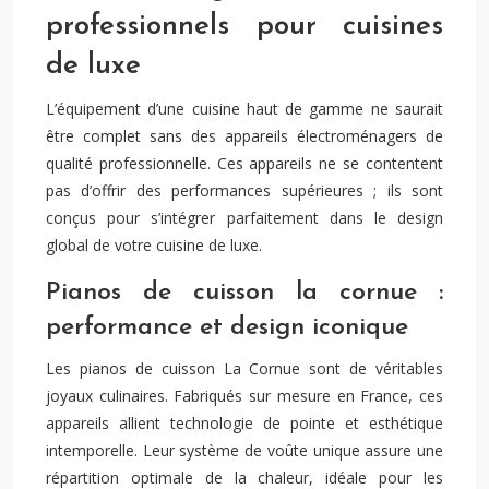
professionnels pour cuisines
de luxe
L’équipement d’une cuisine haut de gamme ne saurait
être complet sans des appareils électroménagers de
qualité professionnelle. Ces appareils ne se contentent
pas d’offrir des performances supérieures ; ils sont
conçus pour s’intégrer parfaitement dans le design
global de votre cuisine de luxe.
Pianos de cuisson la cornue :
performance et design iconique
Les pianos de cuisson La Cornue sont de véritables
joyaux culinaires. Fabriqués sur mesure en France, ces
appareils allient technologie de pointe et esthétique
intemporelle. Leur système de voûte unique assure une
répartition optimale de la chaleur, idéale pour les