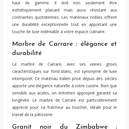
haut de gamme. Il doit non seulement être
esthétiquement plaisant mais aussi résistant aux
contraintes quotidiennes. Les matériaux nobles offrent
une durabilité exceptionnelle tout en apportant une
touche de luxe indéniable à votre espace culinaire.
Marbre de Carrare : élégance et
durabilité
Le marbre de Carrare, avec ses veines grises
caractéristiques sur fond blanc, est synonyme de luxe
intemporel. Ce matériau italien prisé depuis des siècles
apporte une élégance naturelle à votre cuisine. Bien que
sensible aux acides, un entretien approprié garantit sa
longévité. Le marbre de Carrare est particulièrement
apprécié pour sa fraîcheur au toucher, idéale pour le
travail de la pâtisserie.
Granit noir du Zimbabwe :