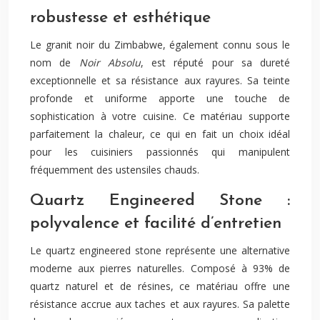
robustesse et esthétique
Le granit noir du Zimbabwe, également connu sous le
nom de
Noir Absolu
, est réputé pour sa dureté
exceptionnelle et sa résistance aux rayures. Sa teinte
profonde et uniforme apporte une touche de
sophistication à votre cuisine. Ce matériau supporte
parfaitement la chaleur, ce qui en fait un choix idéal
pour les cuisiniers passionnés qui manipulent
fréquemment des ustensiles chauds.
Quartz Engineered Stone :
polyvalence et facilité d’entretien
Le quartz engineered stone représente une alternative
moderne aux pierres naturelles. Composé à 93% de
quartz naturel et de résines, ce matériau offre une
résistance accrue aux taches et aux rayures. Sa palette