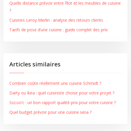
Quelle distance prévoir entre l’îlot et les meubles de cuisine
?
Cuisines Leroy Merlin : analyse des retours clients
Tarifs de pose d’une cuisine : guide complet des prix
Articles similaires
Combien coûte réellement une cuisine Schmidt ?
Darty ou ikea : quel cuisiniste choisir pour votre projet ?
Socoo’c : un bon rapport qualité-prix pour votre cuisine ?
Quel budget prévoir pour une cuisine ixina ?