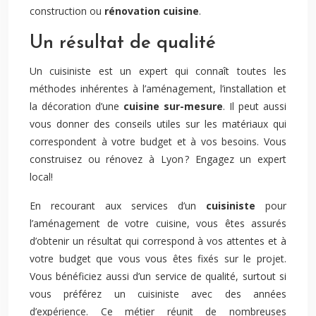
construction ou
rénovation cuisine
.
Un résultat de qualité
Un cuisiniste est un expert qui connaît toutes les
méthodes inhérentes à l’aménagement, l’installation et
la décoration d’une
cuisine sur-mesure
. Il peut aussi
vous donner des conseils utiles sur les matériaux qui
correspondent à votre budget et à vos besoins. Vous
construisez ou rénovez à Lyon ? Engagez un expert
local!
En recourant aux services d’un
cuisiniste
pour
l’aménagement de votre cuisine, vous êtes assurés
d’obtenir un résultat qui correspond à vos attentes et à
votre budget que vous vous êtes fixés sur le projet.
Vous bénéficiez aussi d’un service de qualité, surtout si
vous préférez un cuisiniste avec des années
d’expérience. Ce métier réunit de nombreuses