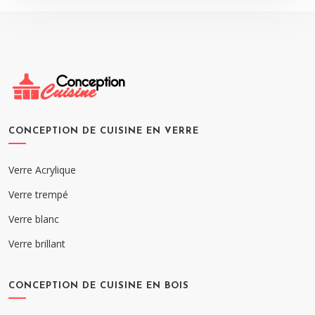
CONCEPTION DE CUISINE EN VERRE
Verre Acrylique
Verre trempé
Verre blanc
Verre brillant
CONCEPTION DE CUISINE EN BOIS