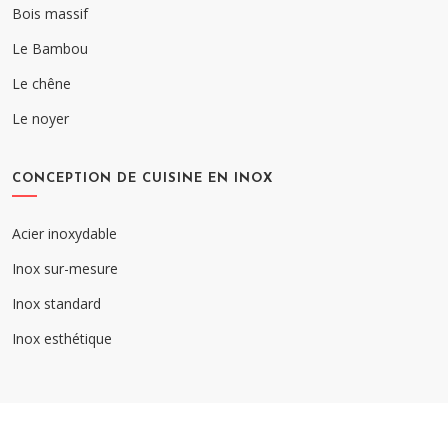
Bois massif
Le Bambou
Le chêne
Le noyer
CONCEPTION DE CUISINE EN INOX
Acier inoxydable
Inox sur-mesure
Inox standard
Inox esthétique