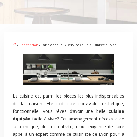
/
Conception
/ Faire appel aux services d’un cuisiniste à Lyon
La cuisine est parmi les pièces les plus indispensables
de la maison. Elle doit être conviviale, esthétique,
fonctionnelle. Vous rêvez d’avoir une belle
cuisine
équipée
facile à vivre? Cet aménagement nécessite de
la technique, de la créativité, d’où l’exigence de faire
appel à un expert comme ce cuisiniste de Lyon pour la