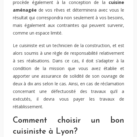
procède également à la conception de la
cuisine
aménagée
de vos rêves et déterminera avec vous le
résultat qui correspondra non seulement à vos besoins,
mais également aux contraintes qui peuvent survenir,
comme un espace limité.
Le cuisiniste est un technicien de la construction, et est
alors soumis à une règle de responsabilité relativement
à ses réalisations. Dans ce cas, il doit s’adapter à la
condition de la mission que vous avez établie et
apporter une assurance de solidité de son ouvrage de
deux à dix ans selon le cas. Ainsi, en cas de réclamation
concernant une défectuosité des travaux qu’il a
exécutés, il devra vous payer les travaux de
rétablissement.
Comment choisir un bon
cuisiniste à Lyon?