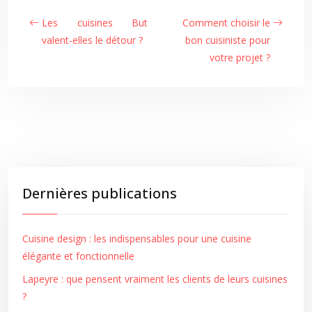
Les cuisines But
Comment choisir le
valent-elles le détour ?
bon cuisiniste pour
votre projet ?
Dernières publications
Cuisine design : les indispensables pour une cuisine
élégante et fonctionnelle
Lapeyre : que pensent vraiment les clients de leurs cuisines
?