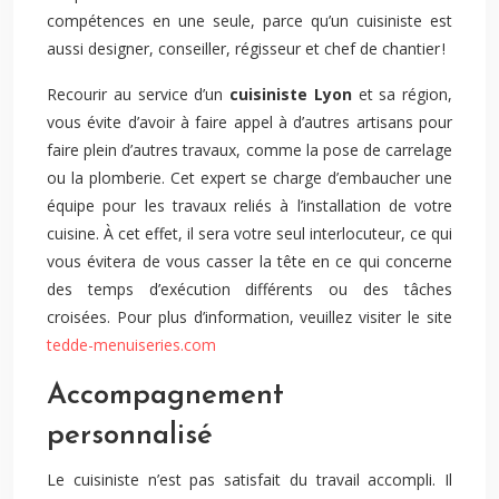
compétences en une seule, parce qu’un cuisiniste est
aussi designer, conseiller, régisseur et chef de chantier !
Recourir au service d’un
cuisiniste Lyon
et sa région,
vous évite d’avoir à faire appel à d’autres artisans pour
faire plein d’autres travaux, comme la pose de carrelage
ou la plomberie. Cet expert se charge d’embaucher une
équipe pour les travaux reliés à l’installation de votre
cuisine. À cet effet, il sera votre seul interlocuteur, ce qui
vous évitera de vous casser la tête en ce qui concerne
des temps d’exécution différents ou des tâches
croisées. Pour plus d’information, veuillez visiter le site
tedde-menuiseries.com
Accompagnement
personnalisé
Le cuisiniste n’est pas satisfait du travail accompli. Il