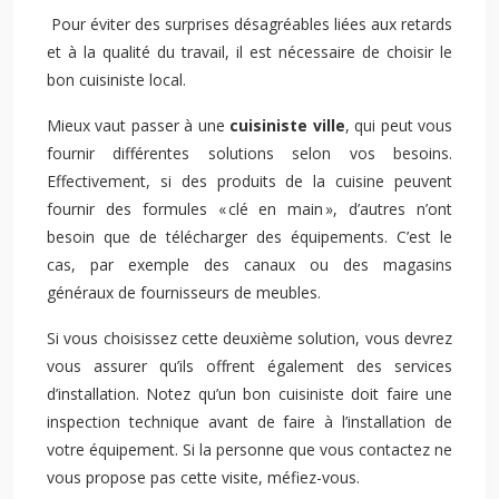
Pour éviter des surprises désagréables liées aux retards
et à la qualité du travail, il est nécessaire de choisir le
bon cuisiniste local.
Mieux vaut passer à une
cuisiniste ville
, qui peut vous
fournir différentes solutions selon vos besoins.
Effectivement, si des produits de la cuisine peuvent
fournir des formules « clé en main », d’autres n’ont
besoin que de télécharger des équipements. C’est le
cas, par exemple des canaux ou des magasins
généraux de fournisseurs de meubles.
Si vous choisissez cette deuxième solution, vous devrez
vous assurer qu’ils offrent également des services
d’installation. Notez qu’un bon cuisiniste doit faire une
inspection technique avant de faire à l’installation de
votre équipement. Si la personne que vous contactez ne
vous propose pas cette visite, méfiez-vous.