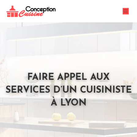
FAIRE APPEL AUX
SERVICES D’UN CUISINISTE
À LYON