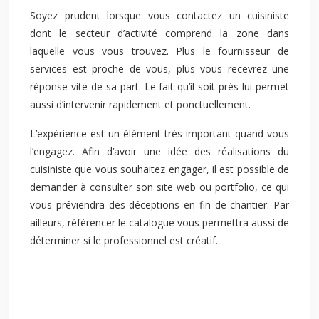
Soyez prudent lorsque vous contactez un cuisiniste
dont le secteur d’activité comprend la zone dans
laquelle vous vous trouvez. Plus le fournisseur de
services est proche de vous, plus vous recevrez une
réponse vite de sa part. Le fait qu’il soit près lui permet
aussi d’intervenir rapidement et ponctuellement.
L’expérience est un élément très important quand vous
l’engagez. Afin d’avoir une idée des réalisations du
cuisiniste que vous souhaitez engager, il est possible de
demander à consulter son site web ou portfolio, ce qui
vous préviendra des déceptions en fin de chantier. Par
ailleurs, référencer le catalogue vous permettra aussi de
déterminer si le professionnel est créatif.