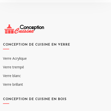
CONCEPTION DE CUISINE EN VERRE
Verre Acrylique
Verre trempé
Verre blanc
Verre brillant
CONCEPTION DE CUISINE EN BOIS