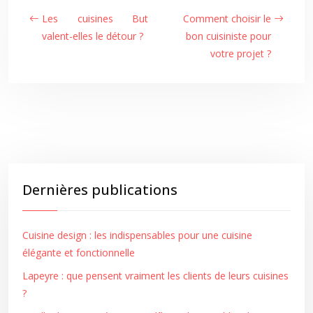
Les cuisines But
Comment choisir le
valent-elles le détour ?
bon cuisiniste pour
votre projet ?
Dernières publications
Cuisine design : les indispensables pour une cuisine
élégante et fonctionnelle
Lapeyre : que pensent vraiment les clients de leurs cuisines
?