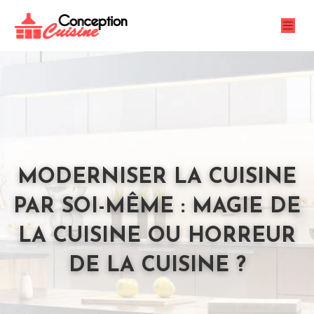
MODERNISER LA CUISINE
PAR SOI-MÊME : MAGIE DE
LA CUISINE OU HORREUR
DE LA CUISINE ?