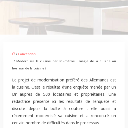
/
Conception
/ Moderniser la cuisine par soi-même : magie de la cuisine ou
horreur de la cuisine ?
Le projet de modernisation préféré des Allemands est
la cuisine. C’est le résultat d’une enquête menée par un
Dr auprès de 500 locataires et propriétaires. Une
rédactrice présente ici les résultats de l’enquête et
discute depuis la boîte à couture : elle aussi a
récemment modernisé sa cuisine et a rencontré un
certain nombre de difficultés dans le processus.