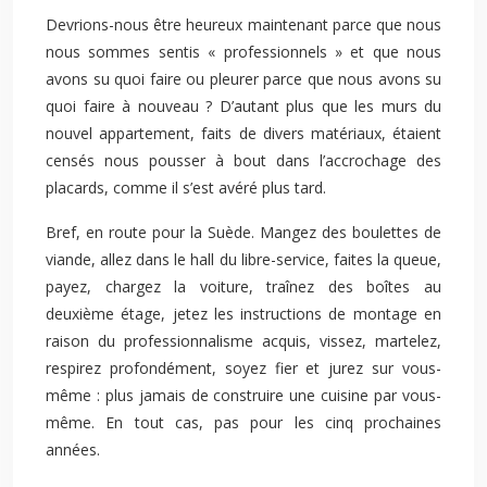
Devrions-nous être heureux maintenant parce que nous
nous sommes sentis « professionnels » et que nous
avons su quoi faire ou pleurer parce que nous avons su
quoi faire à nouveau ? D’autant plus que les murs du
nouvel appartement, faits de divers matériaux, étaient
censés nous pousser à bout dans l’accrochage des
placards, comme il s’est avéré plus tard.
Bref, en route pour la Suède. Mangez des boulettes de
viande, allez dans le hall du libre-service, faites la queue,
payez, chargez la voiture, traînez des boîtes au
deuxième étage, jetez les instructions de montage en
raison du professionnalisme acquis, vissez, martelez,
respirez profondément, soyez fier et jurez sur vous-
même : plus jamais de construire une cuisine par vous-
même. En tout cas, pas pour les cinq prochaines
années.