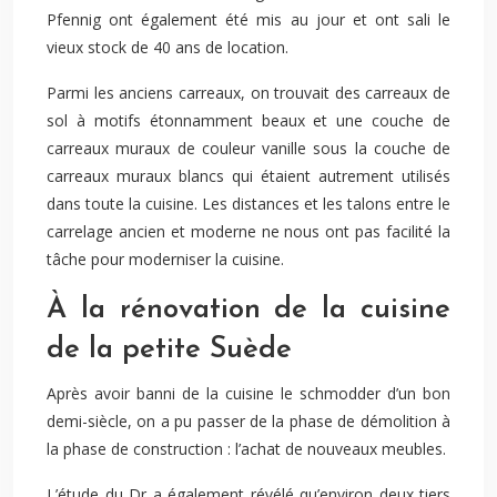
Pfennig ont également été mis au jour et ont sali le
vieux stock de 40 ans de location.
Parmi les anciens carreaux, on trouvait des carreaux de
sol à motifs étonnamment beaux et une couche de
carreaux muraux de couleur vanille sous la couche de
carreaux muraux blancs qui étaient autrement utilisés
dans toute la cuisine. Les distances et les talons entre le
carrelage ancien et moderne ne nous ont pas facilité la
tâche pour moderniser la cuisine.
À la rénovation de la cuisine
de la petite Suède
Après avoir banni de la cuisine le schmodder d’un bon
demi-siècle, on a pu passer de la phase de démolition à
la phase de construction : l’achat de nouveaux meubles.
L’étude du Dr a également révélé qu’environ deux tiers