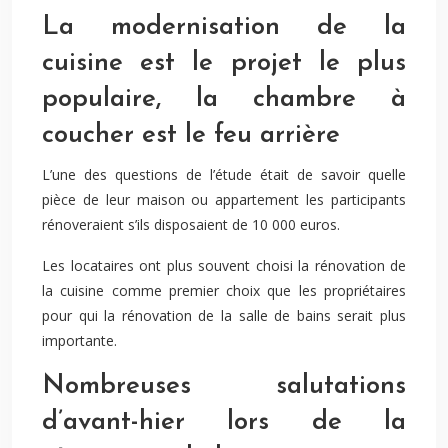
La modernisation de la
cuisine est le projet le plus
populaire, la chambre à
coucher est le feu arrière
L’une des questions de l’étude était de savoir quelle
pièce de leur maison ou appartement les participants
rénoveraient s’ils disposaient de 10 000 euros.
Les locataires ont plus souvent choisi la rénovation de
la cuisine comme premier choix que les propriétaires
pour qui la rénovation de la salle de bains serait plus
importante.
Nombreuses salutations
d’avant-hier lors de la