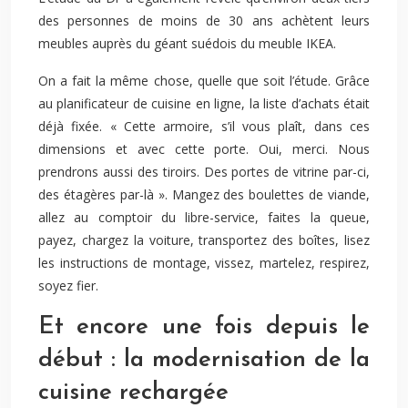
des personnes de moins de 30 ans achètent leurs
meubles auprès du géant suédois du meuble IKEA.
On a fait la même chose, quelle que soit l’étude. Grâce
au planificateur de cuisine en ligne, la liste d’achats était
déjà fixée. « Cette armoire, s’il vous plaît, dans ces
dimensions et avec cette porte. Oui, merci. Nous
prendrons aussi des tiroirs. Des portes de vitrine par-ci,
des étagères par-là ». Mangez des boulettes de viande,
allez au comptoir du libre-service, faites la queue,
payez, chargez la voiture, transportez des boîtes, lisez
les instructions de montage, vissez, martelez, respirez,
soyez fier.
Et encore une fois depuis le
début : la modernisation de la
cuisine rechargée