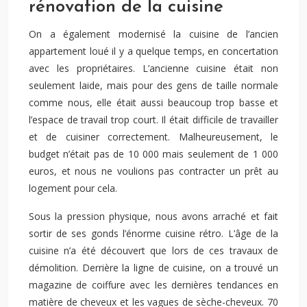
rénovation de la cuisine
On a également modernisé la cuisine de l’ancien
appartement loué il y a quelque temps, en concertation
avec les propriétaires. L’ancienne cuisine était non
seulement laide, mais pour des gens de taille normale
comme nous, elle était aussi beaucoup trop basse et
l’espace de travail trop court. Il était difficile de travailler
et de cuisiner correctement. Malheureusement, le
budget n’était pas de 10 000 mais seulement de 1 000
euros, et nous ne voulions pas contracter un prêt au
logement pour cela.
Sous la pression physique, nous avons arraché et fait
sortir de ses gonds l’énorme cuisine rétro. L’âge de la
cuisine n’a été découvert que lors de ces travaux de
démolition. Derrière la ligne de cuisine, on a trouvé un
magazine de coiffure avec les dernières tendances en
matière de cheveux et les vagues de sèche-cheveux. 70