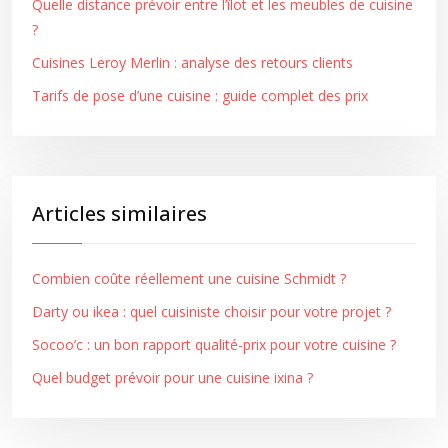
Quelle distance prévoir entre l’îlot et les meubles de cuisine
?
Cuisines Leroy Merlin : analyse des retours clients
Tarifs de pose d’une cuisine : guide complet des prix
Articles similaires
Combien coûte réellement une cuisine Schmidt ?
Darty ou ikea : quel cuisiniste choisir pour votre projet ?
Socoo’c : un bon rapport qualité-prix pour votre cuisine ?
Quel budget prévoir pour une cuisine ixina ?