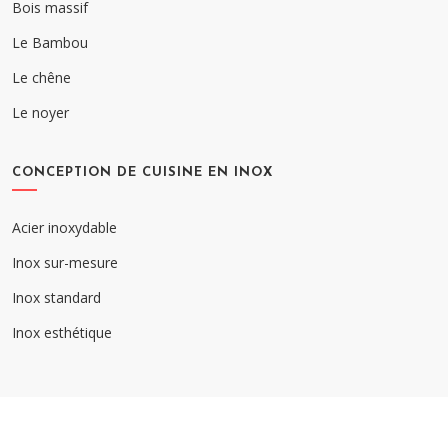
Bois massif
Le Bambou
Le chêne
Le noyer
CONCEPTION DE CUISINE EN INOX
Acier inoxydable
Inox sur-mesure
Inox standard
Inox esthétique