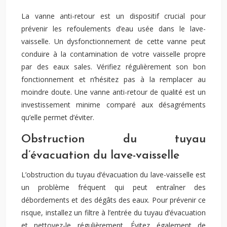
La vanne anti-retour est un dispositif crucial pour
prévenir les refoulements d’eau usée dans le lave-
vaisselle. Un dysfonctionnement de cette vanne peut
conduire à la contamination de votre vaisselle propre
par des eaux sales. Vérifiez régulièrement son bon
fonctionnement et n’hésitez pas à la remplacer au
moindre doute. Une vanne anti-retour de qualité est un
investissement minime comparé aux désagréments
qu’elle permet d’éviter.
Obstruction du tuyau
d’évacuation du lave-vaisselle
L’obstruction du tuyau d’évacuation du lave-vaisselle est
un problème fréquent qui peut entraîner des
débordements et des dégâts des eaux. Pour prévenir ce
risque, installez un filtre à l’entrée du tuyau d’évacuation
et nettoyez-le régulièrement. Évitez également de