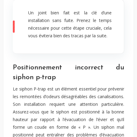
Un joint bien fait est la clé d’une
installation sans fuite. Prenez le temps
nécessaire pour cette étape cruciale, cela
vous évitera bien des tracas par la suite.
Positionnement incorrect du
siphon p-trap
Le siphon P-trap est un élément essentiel pour prévenir
les remontées d’odeurs désagréables des canalisations.
Son installation requiert une attention particulière.
Assurez-vous que le siphon est positionné à la bonne
hauteur par rapport à l’évacuation de l’évier et qu’il
forme un coude en forme de « P ». Un siphon mal
positionné peut entraîner des problèmes d’évacuation