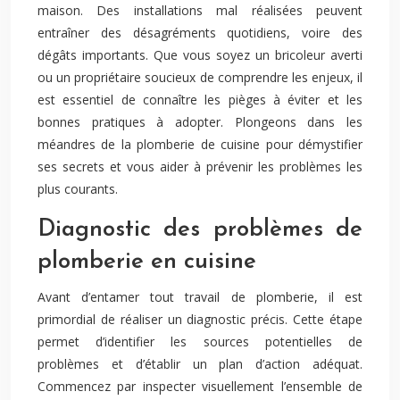
maison. Des installations mal réalisées peuvent
entraîner des désagréments quotidiens, voire des
dégâts importants. Que vous soyez un bricoleur averti
ou un propriétaire soucieux de comprendre les enjeux, il
est essentiel de connaître les pièges à éviter et les
bonnes pratiques à adopter. Plongeons dans les
méandres de la plomberie de cuisine pour démystifier
ses secrets et vous aider à prévenir les problèmes les
plus courants.
Diagnostic des problèmes de
plomberie en cuisine
Avant d’entamer tout travail de plomberie, il est
primordial de réaliser un diagnostic précis. Cette étape
permet d’identifier les sources potentielles de
problèmes et d’établir un plan d’action adéquat.
Commencez par inspecter visuellement l’ensemble de