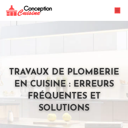
TRAVAUX DE PLOMBERIE
EN CUISINE : ERREURS
FRÉQUENTES ET
SOLUTIONS