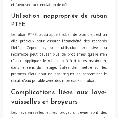
et favoriser l’accumulation de débris.
Utilisation inappropriée de ruban
PTFE
Le ruban PTFE, aussi appelé ruban de plombier, est un
allié précieux pour assurer l’étanchéité des raccords
filetés. Cependant, son utilisation excessive ou
incorrecte peut causer plus de problèmes qu’elle n’en
résout. Appliquez le ruban en 3 à 4 tours maximum,
dans le sens du filetage. Évitez d’en mettre sur les
premiers filets pour ne pas risquer de contaminer le
circuit d’eau potable avec des morceaux de ruban.
Complications liées aux lave-
vaisselles et broyeurs
Les lave-vaisselles et les broyeurs d’évier sont des