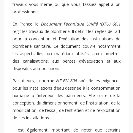
travaux vous-même ou que vous fassiez appel à un
professionnel.
En France, le
Document Technique Unifié (DTU) 60.1
régit les travaux de plomberie. Il définit les règles de l’art
pour la conception et l’exécution des installations de
plomberie sanitaire. Ce document couvre notamment
les aspects liés aux matériaux utilisés, aux diamètres
des canalisations, aux pentes d’évacuation et aux
dispositifs anti-pollution.
Par ailleurs, la norme
NF EN 806
spécifie les exigences
pour les installations d’eau destinée à la consommation
humaine à l’intérieur des bâtiments. Elle traite de la
conception, du dimensionnement, de l’installation, de la
modification, de l’essai, de l’entretien et de l’exploitation
de ces installations.
Il est également important de noter que certains