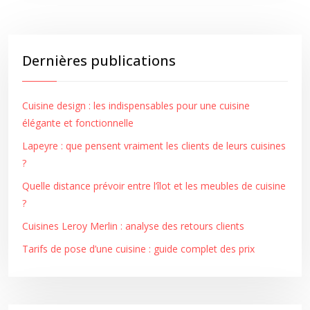
Dernières publications
Cuisine design : les indispensables pour une cuisine
élégante et fonctionnelle
Lapeyre : que pensent vraiment les clients de leurs cuisines
?
Quelle distance prévoir entre l’îlot et les meubles de cuisine
?
Cuisines Leroy Merlin : analyse des retours clients
Tarifs de pose d’une cuisine : guide complet des prix