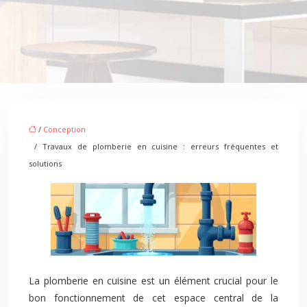
/
Conception
/ Travaux de plomberie en cuisine : erreurs fréquentes et
solutions
La plomberie en cuisine est un élément crucial pour le
bon fonctionnement de cet espace central de la