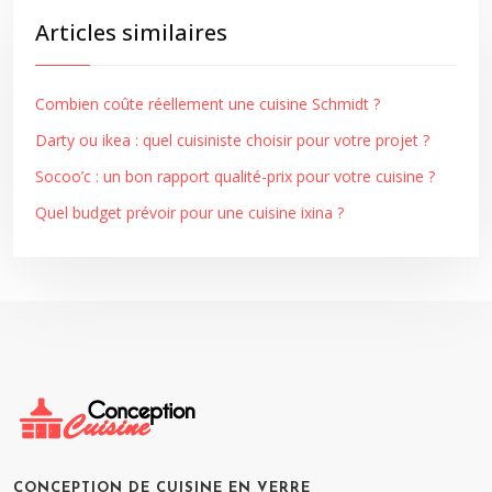
Articles similaires
Combien coûte réellement une cuisine Schmidt ?
Darty ou ikea : quel cuisiniste choisir pour votre projet ?
Socoo’c : un bon rapport qualité-prix pour votre cuisine ?
Quel budget prévoir pour une cuisine ixina ?
CONCEPTION DE CUISINE EN VERRE