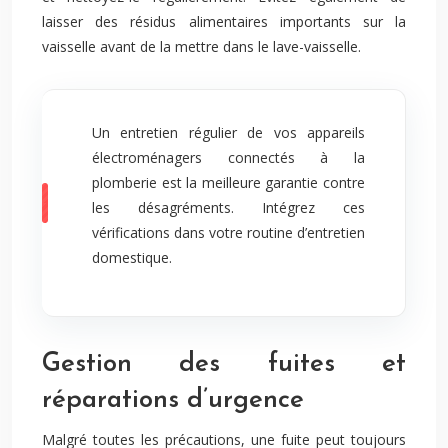
laisser des résidus alimentaires importants sur la
vaisselle avant de la mettre dans le lave-vaisselle.
Un entretien régulier de vos appareils
électroménagers connectés à la
plomberie est la meilleure garantie contre
les désagréments. Intégrez ces
vérifications dans votre routine d’entretien
domestique.
Gestion des fuites et
réparations d’urgence
Malgré toutes les précautions, une fuite peut toujours