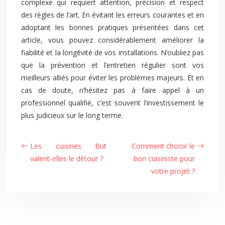
complexe qui requiert attention, précision et respect
des règles de l’art. En évitant les erreurs courantes et en
adoptant les bonnes pratiques présentées dans cet
article, vous pouvez considérablement améliorer la
fiabilité et la longévité de vos installations. N’oubliez pas
que la prévention et l’entretien régulier sont vos
meilleurs alliés pour éviter les problèmes majeurs. Et en
cas de doute, n’hésitez pas à faire appel à un
professionnel qualifié, c’est souvent l’investissement le
plus judicieux sur le long terme.
Les cuisines But
Comment choisir le
valent-elles le détour ?
bon cuisiniste pour
votre projet ?