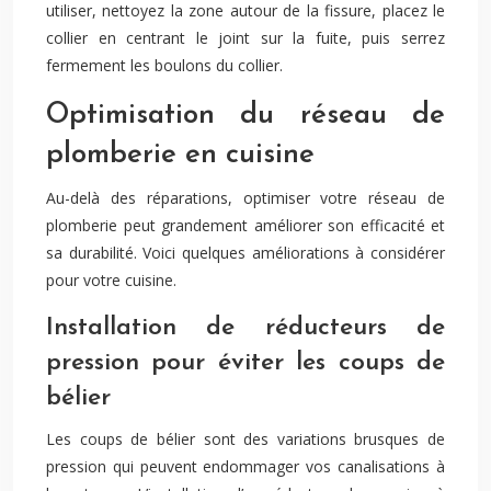
utiliser, nettoyez la zone autour de la fissure, placez le
collier en centrant le joint sur la fuite, puis serrez
fermement les boulons du collier.
Optimisation du réseau de
plomberie en cuisine
Au-delà des réparations, optimiser votre réseau de
plomberie peut grandement améliorer son efficacité et
sa durabilité. Voici quelques améliorations à considérer
pour votre cuisine.
Installation de réducteurs de
pression pour éviter les coups de
bélier
Les coups de bélier sont des variations brusques de
pression qui peuvent endommager vos canalisations à