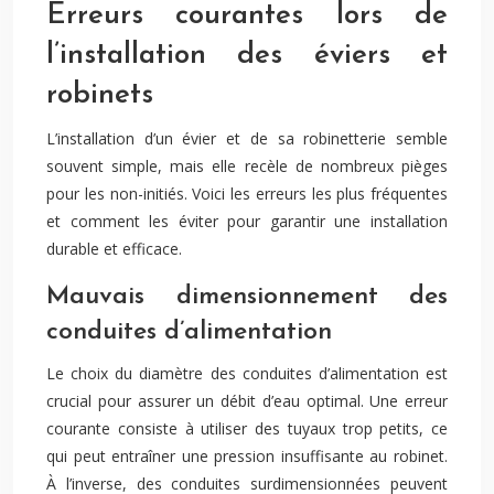
Erreurs courantes lors de
l’installation des éviers et
robinets
L’installation d’un évier et de sa robinetterie semble
souvent simple, mais elle recèle de nombreux pièges
pour les non-initiés. Voici les erreurs les plus fréquentes
et comment les éviter pour garantir une installation
durable et efficace.
Mauvais dimensionnement des
conduites d’alimentation
Le choix du diamètre des conduites d’alimentation est
crucial pour assurer un débit d’eau optimal. Une erreur
courante consiste à utiliser des tuyaux trop petits, ce
qui peut entraîner une pression insuffisante au robinet.
À l’inverse, des conduites surdimensionnées peuvent