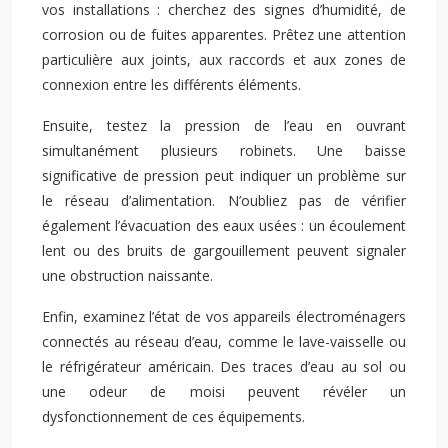
vos installations : cherchez des signes d’humidité, de
corrosion ou de fuites apparentes. Prêtez une attention
particulière aux joints, aux raccords et aux zones de
connexion entre les différents éléments.
Ensuite, testez la pression de l’eau en ouvrant
simultanément plusieurs robinets. Une baisse
significative de pression peut indiquer un problème sur
le réseau d’alimentation. N’oubliez pas de vérifier
également l’évacuation des eaux usées : un écoulement
lent ou des bruits de gargouillement peuvent signaler
une obstruction naissante.
Enfin, examinez l’état de vos appareils électroménagers
connectés au réseau d’eau, comme le lave-vaisselle ou
le réfrigérateur américain. Des traces d’eau au sol ou
une odeur de moisi peuvent révéler un
dysfonctionnement de ces équipements.