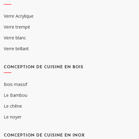
Verre Acrylique
Verre trempé
Verre blanc
Verre brillant
CONCEPTION DE CUISINE EN BOIS
Bois massif
Le Bambou
Le chêne
Le noyer
CONCEPTION DE CUISINE EN INOX