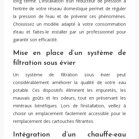
long terme. L’installation d’un réducteur de pression à
l’entrée de votre réseau domestique permet de réguler
la pression de l’eau et de prévenir ces phénomènes.
Choisissez un modèle adapté à votre consommation
d’eau et faites-le installer par un professionnel pour
garantir son efficacité.
Mise en place d’un système de
filtration sous évier
Un système de filtration sous évier peut
considérablement améliorer la qualité de votre eau
potable. Ces dispositifs éliminent les impuretés, les
mauvais goûts et les odeurs, tout en préservant les
minéraux bénéfiques. Lors de l’installation, veillez à
choisir un emplacement facilement accessible pour le
remplacement des cartouches filtrantes.
Intégration d’un chauffe-eau