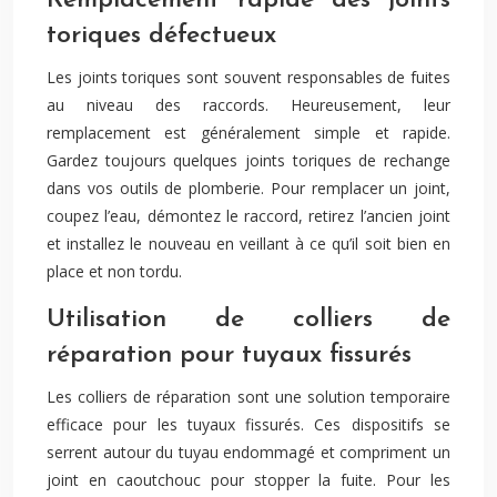
Remplacement rapide des joints
toriques défectueux
Les joints toriques sont souvent responsables de fuites
au niveau des raccords. Heureusement, leur
remplacement est généralement simple et rapide.
Gardez toujours quelques joints toriques de rechange
dans vos outils de plomberie. Pour remplacer un joint,
coupez l’eau, démontez le raccord, retirez l’ancien joint
et installez le nouveau en veillant à ce qu’il soit bien en
place et non tordu.
Utilisation de colliers de
réparation pour tuyaux fissurés
Les colliers de réparation sont une solution temporaire
efficace pour les tuyaux fissurés. Ces dispositifs se
serrent autour du tuyau endommagé et compriment un
joint en caoutchouc pour stopper la fuite. Pour les