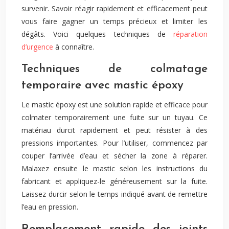
survenir. Savoir réagir rapidement et efficacement peut
vous faire gagner un temps précieux et limiter les
dégâts. Voici quelques techniques de
réparation
d’urgence
à connaître.
Techniques de colmatage
temporaire avec mastic époxy
Le mastic époxy est une solution rapide et efficace pour
colmater temporairement une fuite sur un tuyau. Ce
matériau durcit rapidement et peut résister à des
pressions importantes. Pour l’utiliser, commencez par
couper l’arrivée d’eau et sécher la zone à réparer.
Malaxez ensuite le mastic selon les instructions du
fabricant et appliquez-le généreusement sur la fuite.
Laissez durcir selon le temps indiqué avant de remettre
l’eau en pression.