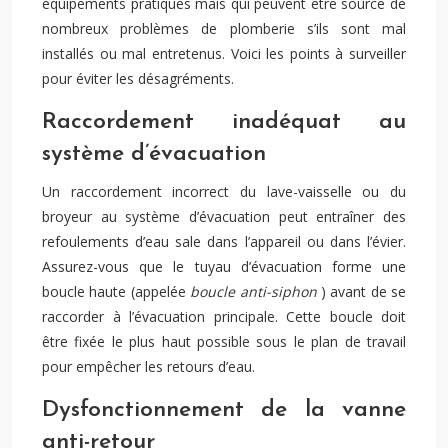
équipements pratiques mais qui peuvent être source de
nombreux problèmes de plomberie s’ils sont mal
installés ou mal entretenus. Voici les points à surveiller
pour éviter les désagréments.
Raccordement inadéquat au
système d’évacuation
Un raccordement incorrect du lave-vaisselle ou du
broyeur au système d’évacuation peut entraîner des
refoulements d’eau sale dans l’appareil ou dans l’évier.
Assurez-vous que le tuyau d’évacuation forme une
boucle haute (appelée
boucle anti-siphon
) avant de se
raccorder à l’évacuation principale. Cette boucle doit
être fixée le plus haut possible sous le plan de travail
pour empêcher les retours d’eau.
Dysfonctionnement de la vanne
anti-retour