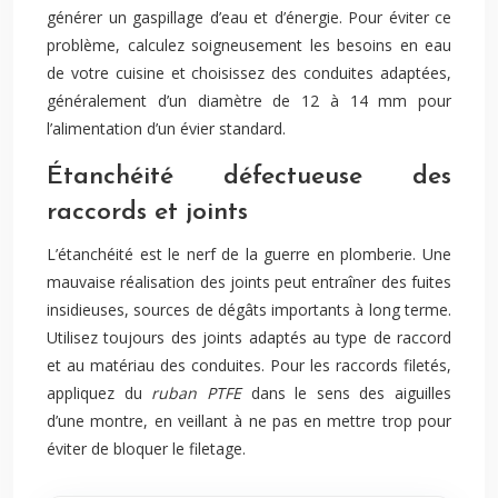
générer un gaspillage d’eau et d’énergie. Pour éviter ce
problème, calculez soigneusement les besoins en eau
de votre cuisine et choisissez des conduites adaptées,
généralement d’un diamètre de 12 à 14 mm pour
l’alimentation d’un évier standard.
Étanchéité défectueuse des
raccords et joints
L’étanchéité est le nerf de la guerre en plomberie. Une
mauvaise réalisation des joints peut entraîner des fuites
insidieuses, sources de dégâts importants à long terme.
Utilisez toujours des joints adaptés au type de raccord
et au matériau des conduites. Pour les raccords filetés,
appliquez du
ruban PTFE
dans le sens des aiguilles
d’une montre, en veillant à ne pas en mettre trop pour
éviter de bloquer le filetage.