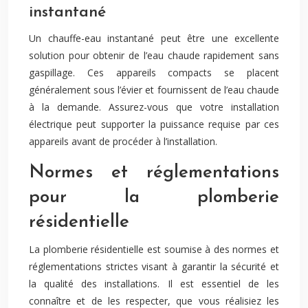
instantané
Un chauffe-eau instantané peut être une excellente
solution pour obtenir de l’eau chaude rapidement sans
gaspillage. Ces appareils compacts se placent
généralement sous l’évier et fournissent de l’eau chaude
à la demande. Assurez-vous que votre installation
électrique peut supporter la puissance requise par ces
appareils avant de procéder à l’installation.
Normes et réglementations
pour la plomberie
résidentielle
La plomberie résidentielle est soumise à des normes et
réglementations strictes visant à garantir la sécurité et
la qualité des installations. Il est essentiel de les
connaître et de les respecter, que vous réalisiez les