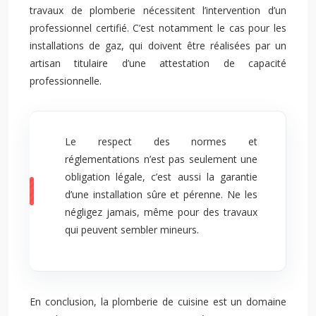
travaux de plomberie nécessitent l’intervention d’un
professionnel certifié. C’est notamment le cas pour les
installations de gaz, qui doivent être réalisées par un
artisan titulaire d’une attestation de capacité
professionnelle.
Le respect des normes et
réglementations n’est pas seulement une
obligation légale, c’est aussi la garantie
d’une installation sûre et pérenne. Ne les
négligez jamais, même pour des travaux
qui peuvent sembler mineurs.
En conclusion, la plomberie de cuisine est un domaine