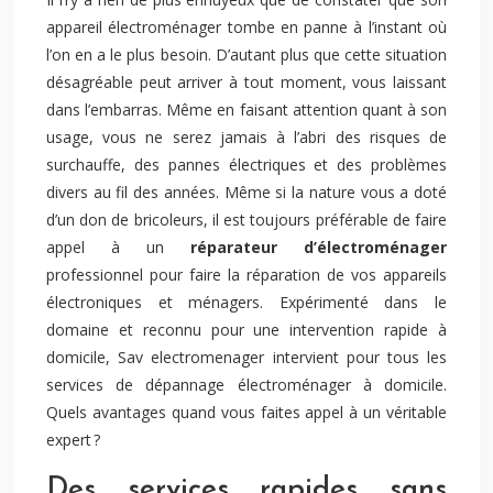
appareil électroménager tombe en panne à l’instant où
l’on en a le plus besoin. D’autant plus que cette situation
désagréable peut arriver à tout moment, vous laissant
dans l’embarras. Même en faisant attention quant à son
usage, vous ne serez jamais à l’abri des risques de
surchauffe, des pannes électriques et des problèmes
divers au fil des années. Même si la nature vous a doté
d’un don de bricoleurs, il est toujours préférable de faire
appel à un
réparateur d’électroménager
professionnel pour faire la réparation de vos appareils
électroniques et ménagers. Expérimenté dans le
domaine et reconnu pour une intervention rapide à
domicile, Sav electromenager intervient pour tous les
services de dépannage électroménager à domicile.
Quels avantages quand vous faites appel à un véritable
expert ?
Des services rapides sans