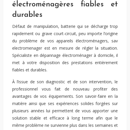
électroménagères fiables et
durables
Défaut de manipulation, batterie qui se décharge trop
rapidement ou grave court-circuit, peu importe l’origine
du problème de vos appareils électroménagers, sav
electromenager est en mesure de régler la situation.
Spécialiste en dépannage électroménager à domicile, il
met à votre disposition des prestations entièrement
fiables et durables.
À l’issue de son diagnostic et de son intervention, le
professionnel vous fait de nouveau profiter des
avantages de vos équipements. Son savoir-faire en la
matière ainsi que ses expériences solides forgées sur
plusieurs années lui permettent de vous apporter une
solution stable et efficace à long terme afin que le
même problème ne survienne plus dans les semaines et