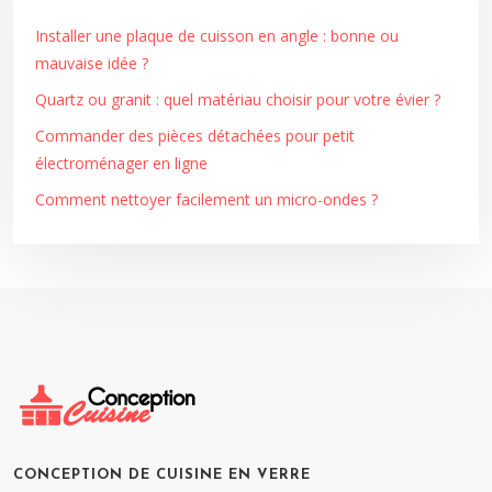
Installer une plaque de cuisson en angle : bonne ou
mauvaise idée ?
Quartz ou granit : quel matériau choisir pour votre évier ?
Commander des pièces détachées pour petit
électroménager en ligne
Comment nettoyer facilement un micro-ondes ?
CONCEPTION DE CUISINE EN VERRE