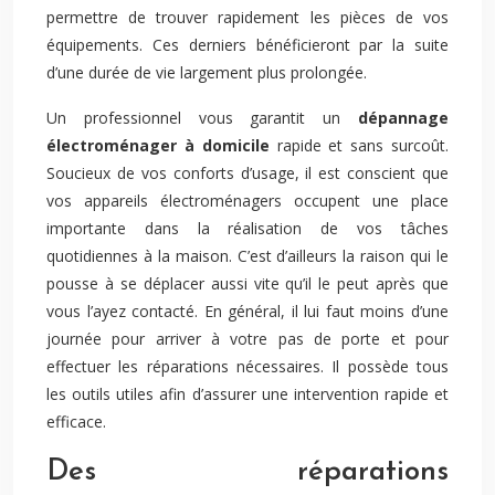
permettre de trouver rapidement les pièces de vos
équipements. Ces derniers bénéficieront par la suite
d’une durée de vie largement plus prolongée.
Un professionnel vous garantit un
dépannage
électroménager à domicile
rapide et sans surcoût.
Soucieux de vos conforts d’usage, il est conscient que
vos appareils électroménagers occupent une place
importante dans la réalisation de vos tâches
quotidiennes à la maison. C’est d’ailleurs la raison qui le
pousse à se déplacer aussi vite qu’il le peut après que
vous l’ayez contacté. En général, il lui faut moins d’une
journée pour arriver à votre pas de porte et pour
effectuer les réparations nécessaires. Il possède tous
les outils utiles afin d’assurer une intervention rapide et
efficace.
Des réparations