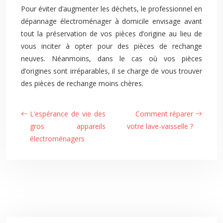
Pour éviter d’augmenter les déchets, le professionnel en
dépannage électroménager à domicile envisage avant
tout la préservation de vos pièces d’origine au lieu de
vous inciter à opter pour des pièces de rechange
neuves. Néanmoins, dans le cas où vos pièces
d’origines sont irréparables, il se charge de vous trouver
des pièces de rechange moins chères.
L’espérance de vie des
Comment réparer
gros appareils
votre lave-vaisselle ?
électroménagers