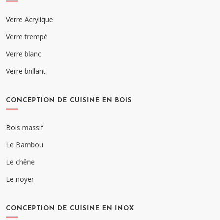
Verre Acrylique
Verre trempé
Verre blanc
Verre brillant
CONCEPTION DE CUISINE EN BOIS
Bois massif
Le Bambou
Le chêne
Le noyer
CONCEPTION DE CUISINE EN INOX