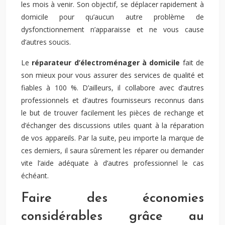
les mois à venir. Son objectif, se déplacer rapidement à
domicile pour qu’aucun autre problème de
dysfonctionnement n’apparaisse et ne vous cause
d’autres soucis.
Le
réparateur d’électroménager à domicile
fait de
son mieux pour vous assurer des services de qualité et
fiables à 100 %. D’ailleurs, il collabore avec d’autres
professionnels et d’autres fournisseurs reconnus dans
le but de trouver facilement les pièces de rechange et
d’échanger des discussions utiles quant à la réparation
de vos appareils. Par la suite, peu importe la marque de
ces derniers, il saura sûrement les réparer ou demander
vite l’aide adéquate à d’autres professionnel le cas
échéant.
Faire des économies
considérables grâce au