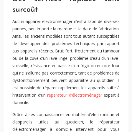
surcoût
Aucun appareil électroménager n’est à l’abri de diverses
pannes, peu importe la marque et la date de fabrication.
Ainsi, les anciens modèles sont tout autant susceptibles
de développer des problèmes techniques par rapport
aux appareils récents. Bruit fort, frottement du tambour
ou de la cuve d’un lave-linge, problème d’eau d’un lave-
vaisselle, résistance en baisse d’un frigo ou encore four
qui ne s’allume pas correctement, tant de problèmes de
dysfonctionnement peuvent apparaître au quotidien. Il
est possible de réparer rapidement les appareils suite à
l’intervention d’un
réparateur d’électroménager
expert à
domicile.
Grâce à ses connaissances en matière d’électronique et
d’appareils utiles au quotidien, le réparateur
d’électroménager à domicile intervient pour vous