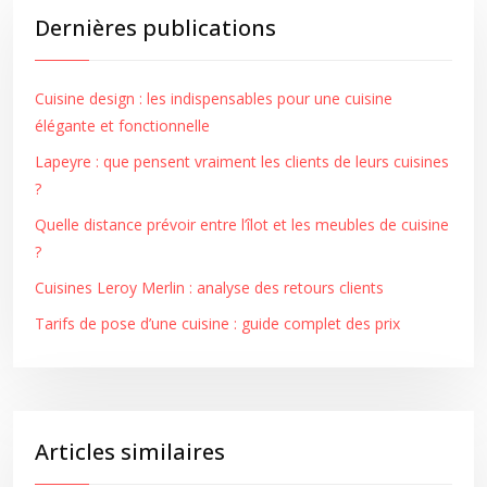
Dernières publications
Cuisine design : les indispensables pour une cuisine
élégante et fonctionnelle
Lapeyre : que pensent vraiment les clients de leurs cuisines
?
Quelle distance prévoir entre l’îlot et les meubles de cuisine
?
Cuisines Leroy Merlin : analyse des retours clients
Tarifs de pose d’une cuisine : guide complet des prix
Articles similaires