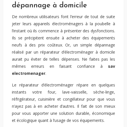
dépannage à domicile
De nombreux utilisateurs font l’erreur de tout de suite
jeter leurs appareils électroménagers à la poubelle à
l’instant où ils commence à présenter des dysfonctions.
Ils se précipitent ensuite à acheter des équipements
neufs à des prix coûteux. Or, un simple dépannage
réalisé par un réparateur d’électroménager à domicile
aurait pu éviter de telles dépenses. Ne faites pas les
mêmes erreurs en faisant confiance à
sav
electromenager
.
Le réparateur d’électroménager répare en quelques
instants votre four, lave-vaisselle, sèche-linge,
réfrigérateur, cuisinière et congélateur pour que vous
n’ayez pas à en acheter d’autres. Il fait de son mieux
pour vous apporter une solution durable, économique
et écologique quant à l’usage de vos équipements.