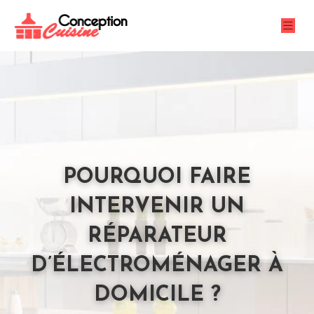
POURQUOI FAIRE
INTERVENIR UN
RÉPARATEUR
D’ÉLECTROMÉNAGER À
DOMICILE ?